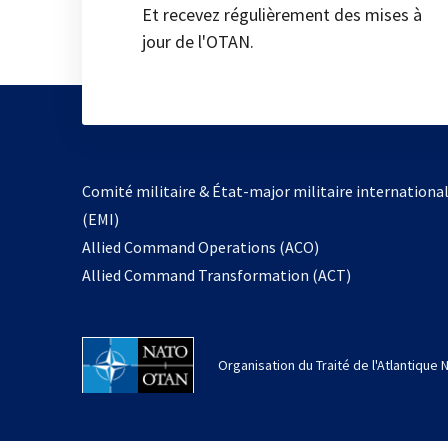
Et recevez régulièrement des mises à
jour de l'OTAN.
Comité militaire & État-major militaire internationa
(EMI)
Allied Command Operations (ACO)
Allied Command Transformation (ACT)
Organisation du Traité de l'Atlantique 