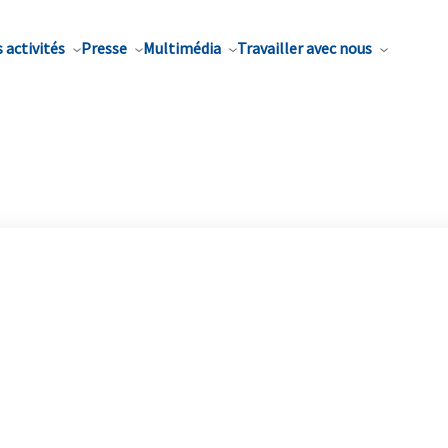
 activités
Presse
Multimédia
Travailler avec nous