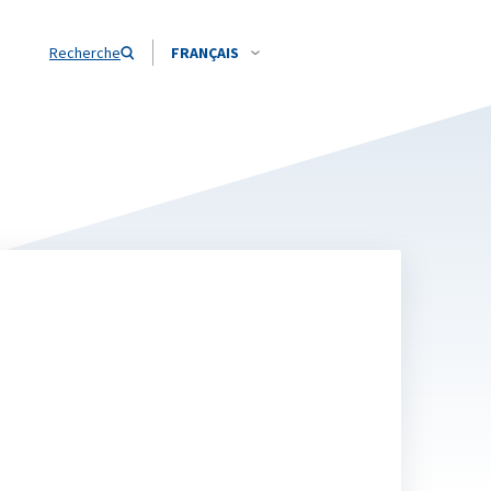
Recherche
FRANÇAIS