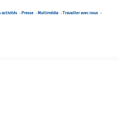
 activités
Presse
Multimédia
Travailler avec nous