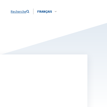
Recherche
FRANÇAIS