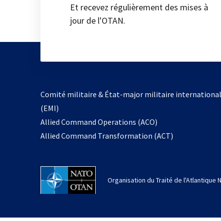
Et recevez régulièrement des mises à
jour de l'OTAN.
Comité militaire & État-major militaire internationa
(EMI)
Allied Command Operations (ACO)
Allied Command Transformation (ACT)
Organisation du Traité de l'Atlantique 