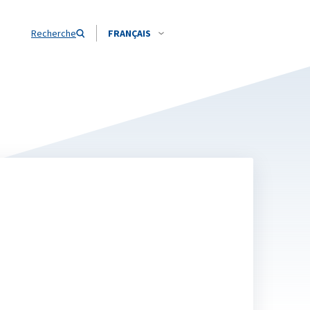
Recherche
FRANÇAIS