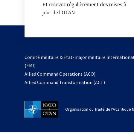
Et recevez régulièrement des mises à
jour de l'OTAN.
Comité militaire & État-major militaire internationa
(EMI)
Allied Command Operations (ACO)
Allied Command Transformation (ACT)
Organisation du Traité de l'Atlantique 