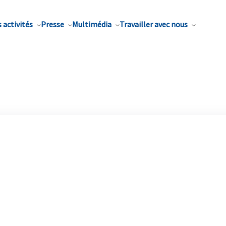
 activités
Presse
Multimédia
Travailler avec nous