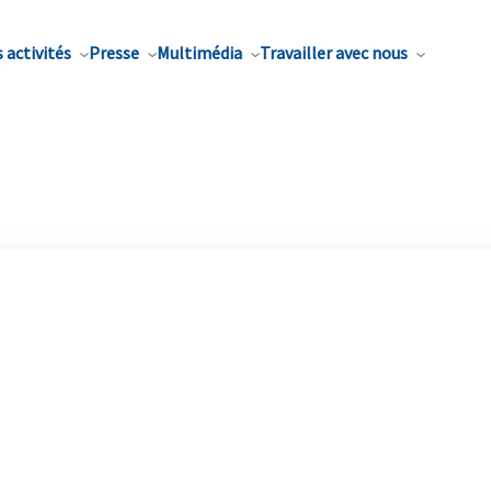
 activités
Presse
Multimédia
Travailler avec nous