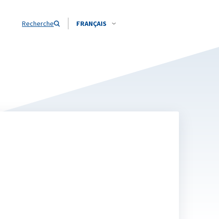
Recherche
FRANÇAIS