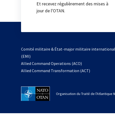
Et recevez régulièrement des mises à
jour de l'OTAN.
Comité militaire & État-major militaire internationa
(EMI)
Allied Command Operations (ACO)
Allied Command Transformation (ACT)
Organisation du Traité de l'Atlantique 