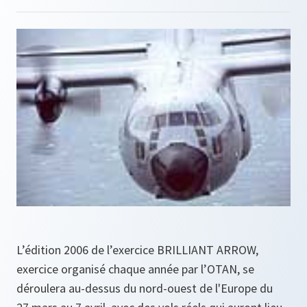
L’édition 2006 de l’exercice BRILLIANT ARROW,
exercice organisé chaque année par l’OTAN, se
déroulera au-dessus du nord-ouest de l'Europe du