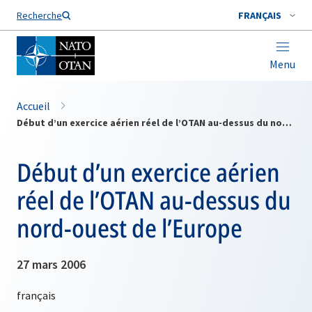
Nom de famille*
Recherche
FRANÇAIS
Menu
Accueil
Début d’un exercice aérien réel de l’OTAN au-dessus du nord-ouest de l’Europe
Début d’un exercice aérien
réel de l’OTAN au-dessus du
nord-ouest de l’Europe
27 mars 2006