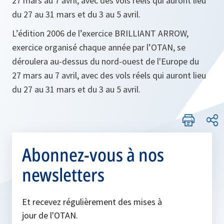
27 mars au 7 avril, avec des vols réels qui auront lieu
du 27 au 31 mars et du 3 au 5 avril.
L’édition 2006 de l’exercice BRILLIANT ARROW,
exercice organisé chaque année par l’OTAN, se
déroulera au-dessus du nord-ouest de l'Europe du
27 mars au 7 avril, avec des vols réels qui auront lieu
du 27 au 31 mars et du 3 au 5 avril.
Abonnez-vous à nos
newsletters
Et recevez régulièrement des mises à
jour de l'OTAN.