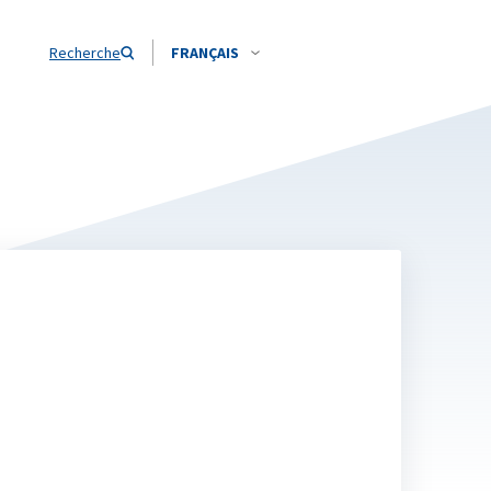
Recherche
FRANÇAIS