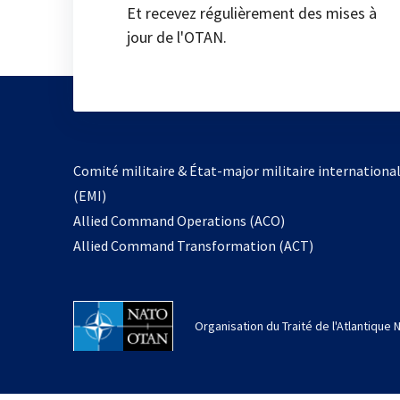
Et recevez régulièrement des mises à
jour de l'OTAN.
Comité militaire & État-major militaire internationa
(EMI)
Allied Command Operations (ACO)
Allied Command Transformation (ACT)
Organisation du Traité de l'Atlantique 