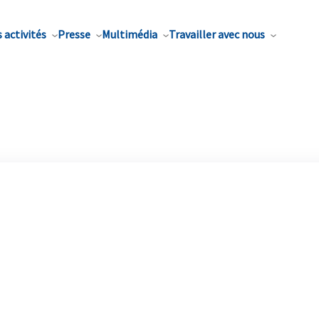
 activités
Presse
Multimédia
Travailler avec nous