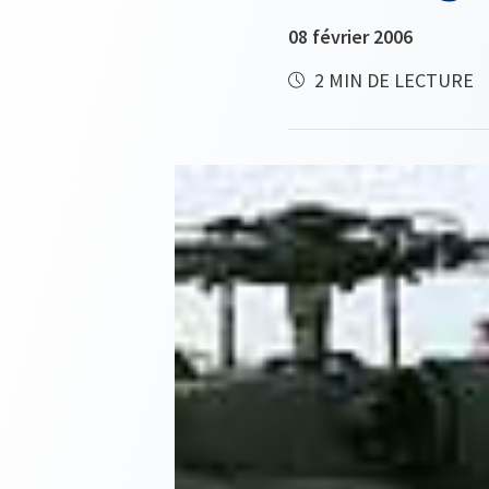
08 février 2006
2 MIN DE LECTURE