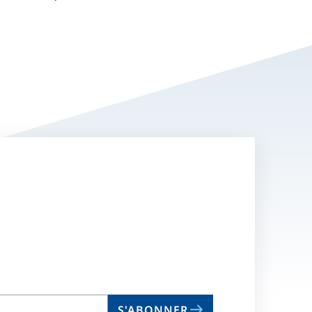
S'ABONNER