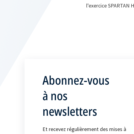
l’exercice SPARTAN
Abonnez-vous
à nos
newsletters
Et recevez régulièrement des mises à