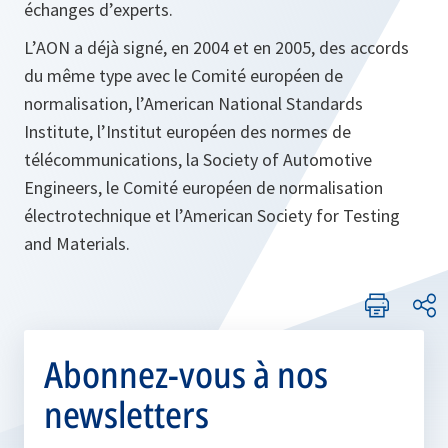
échanges d’experts.
L’AON a déjà signé, en 2004 et en 2005, des accords
du même type avec le Comité européen de
normalisation, l’
American National Standards
Institute
, l’Institut européen des normes de
télécommunications, la
Society of Automotive
Engineers
, le Comité européen de normalisation
électrotechnique et l’
American Society for Testing
and Materials.
Abonnez-vous à nos
newsletters