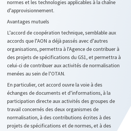
normes et les technologies applicables à la chaîne
d’approvisionnement.
Avantages mutuels
L’accord de coopération technique, semblable aux
accords que l’AON a déjà passés avec d’autres
organisations, permettra à l'Agence de contribuer à
des projets de spécifications du GS1, et permettra à
celui-ci de contribuer aux activités de normalisation
menées au sein de l’OTAN.
En particulier, cet accord ouvre la voie à des
échanges de documents et d’informations, à la
participation directe aux activités des groupes de
travail concernés des deux organismes de
normalisation, à des contributions écrites à des
projets de spécifications et de normes, et à des