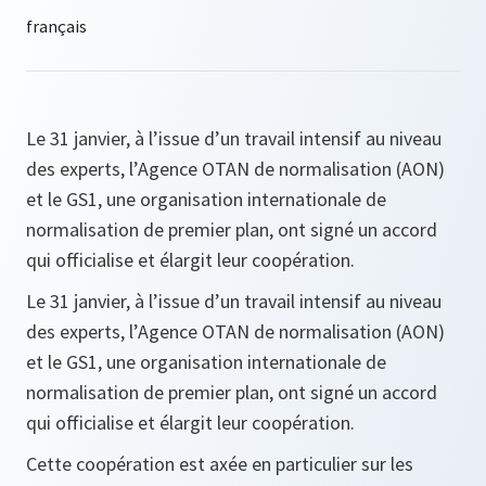
Le 31 janvier, à l’issue d’un travail intensif au niveau
des experts, l’Agence OTAN de normalisation (AON)
et le GS1, une organisation internationale de
normalisation de premier plan, ont signé un accord
qui officialise et élargit leur coopération.
Le 31 janvier, à l’issue d’un travail intensif au niveau
des experts, l’Agence OTAN de normalisation (AON)
et le GS1, une organisation internationale de
normalisation de premier plan, ont signé un accord
qui officialise et élargit leur coopération.
Cette coopération est axée en particulier sur les