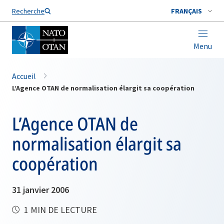
Nom de famille*
Recherche
FRANÇAIS
Menu
Accueil
L’Agence OTAN de normalisation élargit sa coopération
L’Agence OTAN de
normalisation élargit sa
coopération
31 janvier 2006
1 MIN DE LECTURE