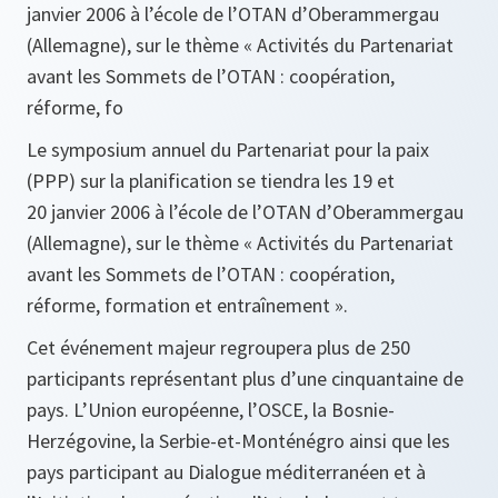
janvier 2006 à l’école de l’OTAN d’Oberammergau
(Allemagne), sur le thème « Activités du Partenariat
avant les Sommets de l’OTAN : coopération,
réforme, fo
Le symposium annuel du Partenariat pour la paix
(PPP) sur la planification se tiendra les 19 et
20 janvier 2006 à l’école de l’OTAN d’Oberammergau
(Allemagne), sur le thème « Activités du Partenariat
avant les Sommets de l’OTAN : coopération,
réforme, formation et entraînement ».
Cet événement majeur regroupera plus de 250
participants représentant plus d’une cinquantaine de
pays. L’Union européenne, l’OSCE, la Bosnie-
Herzégovine, la Serbie-et-Monténégro ainsi que les
pays participant au Dialogue méditerranéen et à