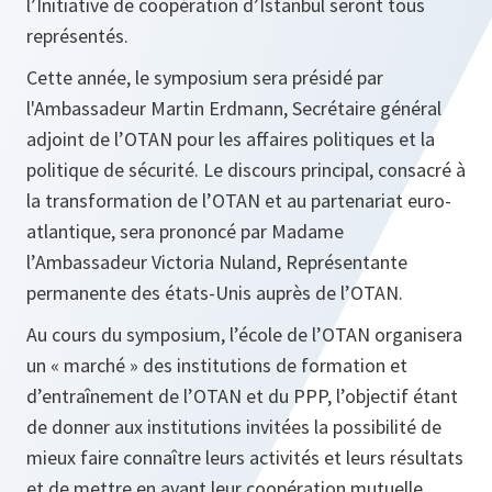
l’Initiative de coopération d’Istanbul seront tous
représentés.
Cette année, le symposium sera présidé par
l'Ambassadeur Martin Erdmann, Secrétaire général
adjoint de l’OTAN pour les affaires politiques et la
politique de sécurité. Le discours principal, consacré à
la transformation de l’OTAN et au partenariat euro-
atlantique, sera prononcé par Madame
l’Ambassadeur Victoria Nuland, Représentante
permanente des états-Unis auprès de l’OTAN.
Au cours du symposium, l’école de l’OTAN organisera
un « marché » des institutions de formation et
d’entraînement de l’OTAN et du PPP, l’objectif étant
de donner aux institutions invitées la possibilité de
mieux faire connaître leurs activités et leurs résultats
et de mettre en avant leur coopération mutuelle.