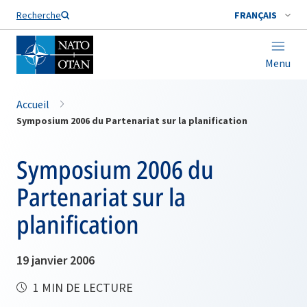
Nom de famille*
Recherche
FRANÇAIS
Menu
Accueil
Symposium 2006 du Partenariat sur la planification
Symposium 2006 du
Partenariat sur la
planification
19 janvier 2006
1 MIN DE LECTURE