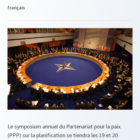
Le symposium annuel du Partenariat pour la paix
(PPP) sur la planification se tiendra les 19 et 20