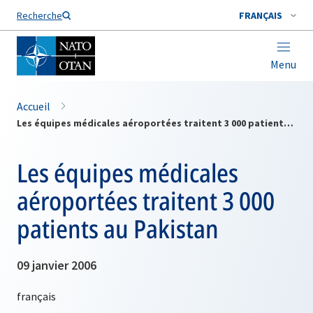
Nom de famille*
Recherche
FRANÇAIS
Menu
Accueil
Les équipes médicales aéroportées traitent 3 000 patients au Pakistan
Les équipes médicales
aéroportées traitent 3 000
patients au Pakistan
09 janvier 2006