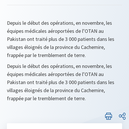
Depuis le début des opérations, en novembre, les
équipes médicales aéroportées de l’OTAN au
Pakistan ont traité plus de 3 000 patients dans les
villages éloignés de la province du Cachemire,
frappée par le tremblement de terre.
Depuis le début des opérations, en novembre, les
équipes médicales aéroportées de l’OTAN au
Pakistan ont traité plus de 3 000 patients dans les
villages éloignés de la province du Cachemire,
frappée par le tremblement de terre.