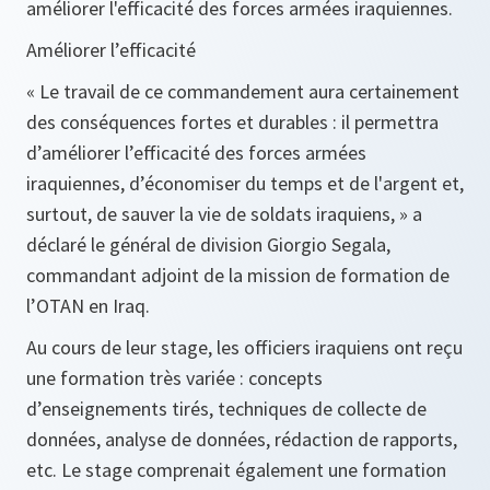
améliorer l'efficacité des forces armées iraquiennes.
Améliorer l’efficacité
«
Le travail de ce commandement aura certainement
des conséquences fortes et durables : il permettra
d’améliorer l’efficacité des forces armées
iraquiennes, d’économiser du temps et de l'argent et,
surtout, de sauver la vie de soldats iraquiens,
» a
déclaré le général de division Giorgio Segala,
commandant adjoint de la mission de formation de
l’OTAN en Iraq.
Au cours de leur stage, les officiers iraquiens ont reçu
une formation très variée : concepts
d’enseignements tirés, techniques de collecte de
données, analyse de données, rédaction de rapports,
etc. Le stage comprenait également une formation