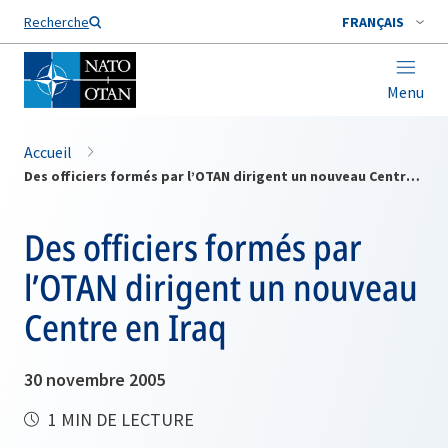
Nom de famille*
Recherche
FRANÇAIS
Menu
Accueil
Des officiers formés par l’OTAN dirigent un nouveau Centre en Iraq
Des officiers formés par
l’OTAN dirigent un nouveau
Centre en Iraq
30 novembre 2005
1 MIN DE LECTURE