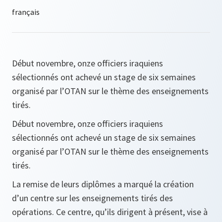
Début novembre, onze officiers iraquiens
sélectionnés ont achevé un stage de six semaines
organisé par l’OTAN sur le thème des enseignements
tirés.
Début novembre, onze officiers iraquiens
sélectionnés ont achevé un stage de six semaines
organisé par l’OTAN sur le thème des enseignements
tirés.
La remise de leurs diplômes a marqué la création
d’un centre sur les enseignements tirés des
opérations. Ce centre, qu’ils dirigent à présent, vise à