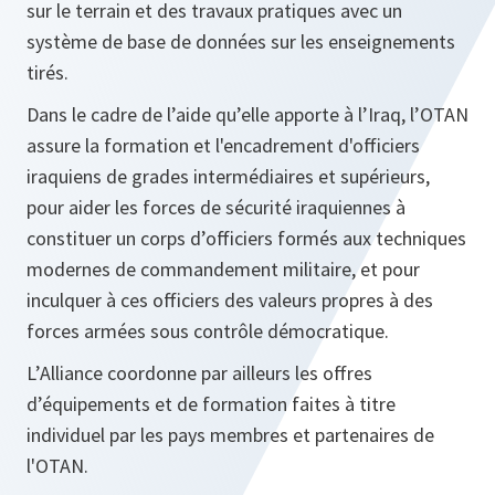
sur le terrain et des travaux pratiques avec un
système de base de données sur les enseignements
tirés.
Dans le cadre de l’aide qu’elle apporte à l’Iraq, l’OTAN
assure la formation et l'encadrement d'officiers
iraquiens de grades intermédiaires et supérieurs,
pour aider les forces de sécurité iraquiennes à
constituer un corps d’officiers formés aux techniques
modernes de commandement militaire, et pour
inculquer à ces officiers des valeurs propres à des
forces armées sous contrôle démocratique.
L’Alliance coordonne par ailleurs les offres
d’équipements et de formation faites à titre
individuel par les pays membres et partenaires de
l'OTAN.