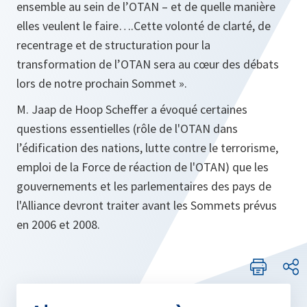
ensemble au sein de l’OTAN – et de quelle manière
elles veulent le faire….Cette volonté de clarté, de
recentrage et de structuration pour la
transformation de l’OTAN sera au cœur des débats
lors de notre prochain Sommet ».
M. Jaap de Hoop Scheffer a évoqué certaines
questions essentielles (rôle de l'OTAN dans
l’édification des nations, lutte contre le terrorisme,
emploi de la Force de réaction de l'OTAN) que les
gouvernements et les parlementaires des pays de
l'Alliance devront traiter avant les Sommets prévus
en 2006 et 2008.