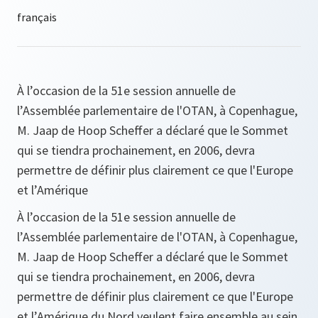
À l’occasion de la 51e session annuelle de
l’Assemblée parlementaire de l'OTAN, à Copenhague,
M. Jaap de Hoop Scheffer a déclaré que le Sommet
qui se tiendra prochainement, en 2006, devra
permettre de définir plus clairement ce que l'Europe
et l’Amérique
À l’occasion de la 51e session annuelle de
l’Assemblée parlementaire de l'OTAN, à Copenhague,
M. Jaap de Hoop Scheffer a déclaré que le Sommet
qui se tiendra prochainement, en 2006, devra
permettre de définir plus clairement ce que l'Europe
et l’Amérique du Nord veulent faire ensemble au sein