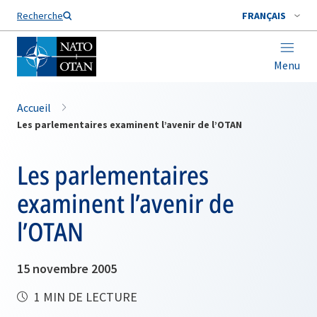
Nom de famille*
Recherche
FRANÇAIS
Menu
Accueil
Les parlementaires examinent l’avenir de l’OTAN
Les parlementaires
examinent l’avenir de
l’OTAN
15 novembre 2005
1 MIN DE LECTURE