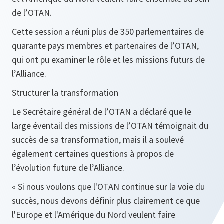
de l’OTAN.
Cette session a réuni plus de 350 parlementaires de
quarante pays membres et partenaires de l’OTAN,
qui ont pu examiner le rôle et les missions futurs de
l’Alliance.
Structurer la transformation
Le Secrétaire général de l’OTAN a déclaré que le
large éventail des missions de l’OTAN témoignait du
succès de sa transformation, mais il a soulevé
également certaines questions à propos de
l’évolution future de l’Alliance.
« Si nous voulons que l'OTAN continue sur la voie du
succès, nous devons définir plus clairement ce que
l'Europe et l'Amérique du Nord veulent faire