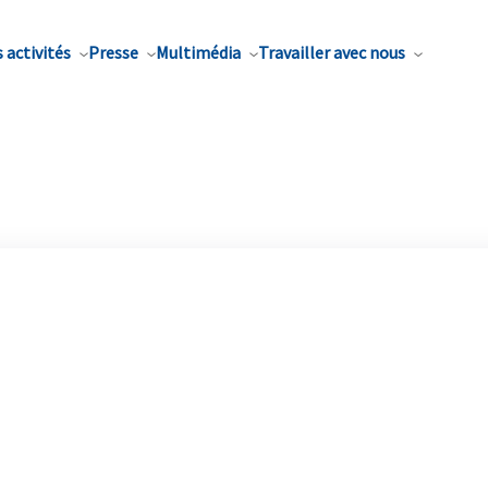
 activités
Presse
Multimédia
Travailler avec nous