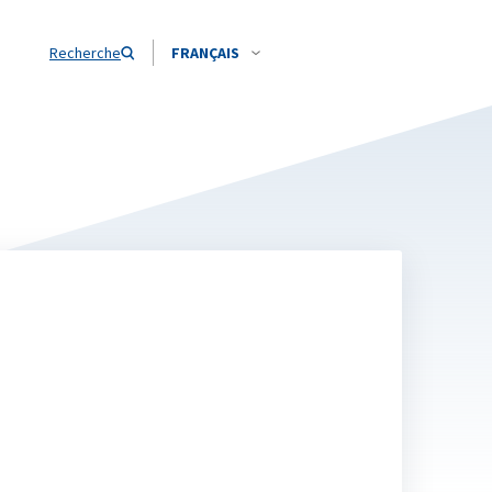
Recherche
FRANÇAIS