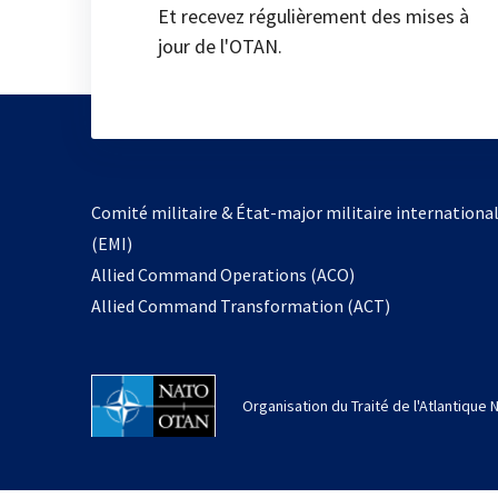
Et recevez régulièrement des mises à
jour de l'OTAN.
Comité militaire & État-major militaire internationa
(EMI)
Allied Command Operations (ACO)
Allied Command Transformation (ACT)
Organisation du Traité de l'Atlantique 