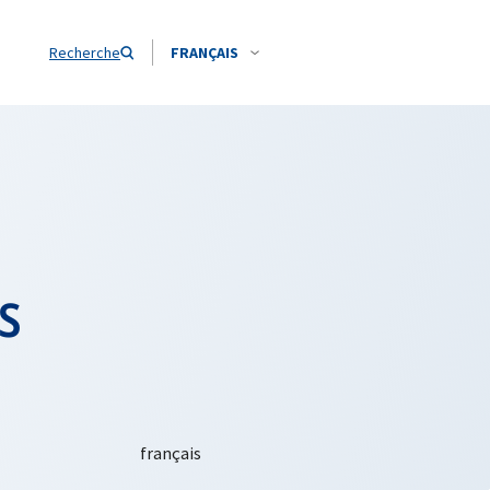
Recherche
FRANÇAIS
s