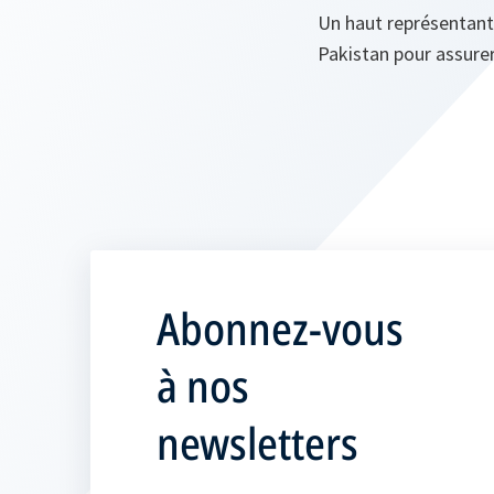
Un haut représentant 
Pakistan pour assurer
Abonnez-vous
à nos
newsletters