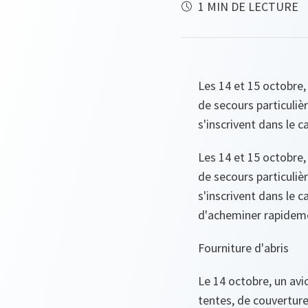
1 MIN DE LECTURE
Les 14 et 15 octobre,
de secours particuliè
s'inscrivent dans le 
Les 14 et 15 octobre,
de secours particuliè
s'inscrivent dans le 
d'acheminer rapideme
Fourniture d'abris
Le 14 octobre, un av
tentes, de couverture