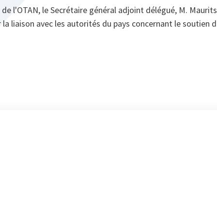
de l'OTAN, le Secrétaire général adjoint délégué, M. Maurit
 la liaison avec les autorités du pays concernant le soutien 