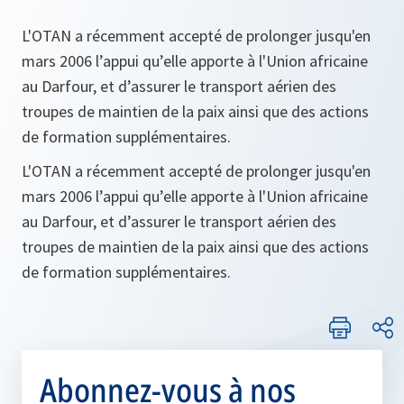
L'OTAN a récemment accepté de prolonger jusqu'en
mars 2006 l’appui qu’elle apporte à l'Union africaine
au Darfour, et d’assurer le transport aérien des
troupes de maintien de la paix ainsi que des actions
de formation supplémentaires.
L'OTAN a récemment accepté de prolonger jusqu'en
mars 2006 l’appui qu’elle apporte à l'Union africaine
au Darfour, et d’assurer le transport aérien des
troupes de maintien de la paix ainsi que des actions
de formation supplémentaires.
Abonnez-vous à nos