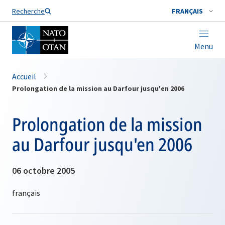
Nom de famille*
Recherche
FRANÇAIS
Menu
Accueil
Prolongation de la mission au Darfour jusqu'en 2006
Prolongation de la mission
au Darfour jusqu'en 2006
06 octobre 2005