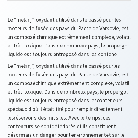
Le "melanj", oxydant utilisé dans le passé pour les
moteurs de fusée des pays du Pacte de Varsovie, est
un composé chimique extrêmement complexe, volatil
et très toxique. Dans de nombreux pays, le propergol
liquide est toujours entreposé dans les contene
Le "melanj", oxydant utilisé dans le passé pourles
moteurs de fusée des pays du Pacte de Varsovie, est
un composéchimique extrêmement complexe, volatil
et très toxique. Dans denombreux pays, le propergol
liquide est toujours entreposé dans lesconteneurs
spéciaux d'où il était tiré pour remplir directement
lesréservoirs des missiles. Avec le temps, ces
conteneurs se sontdétériorés et ils constituent
désormais un danger pour l'environnementet sur le