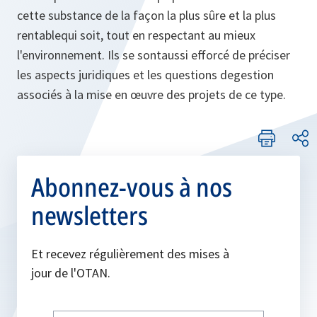
cette substance de la façon la plus sûre et la plus
rentablequi soit, tout en respectant au mieux
l'environnement. Ils se sontaussi efforcé de préciser
les aspects juridiques et les questions degestion
associés à la mise en œuvre des projets de ce type.
Abonnez-vous à nos
newsletters
Et recevez régulièrement des mises à
jour de l'OTAN.