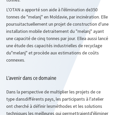
L'OTAN a apporté son aide à l'élimination de350
tonnes de "melanj" en Moldavie, par incinération. Elle
poursuitactuellement un projet de construction d'une
installation mobile detraitement du "melanj" ayant
une capacité de cinq tonnes par jour. Ellea aussi lancé
une étude des capacités industrielles de recyclage
du"melanj" et procède aux estimations de coûts
connexes.
L'avenir dans ce domaine
Dans la perspective de multiplier les projets de ce
type dansdifférents pays, les participants à l'atelier
ont cherché à définir lesméthodes et les solutions
techniques les meilleures qui permettraientd'éliminer