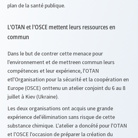
plan de la santé publique.
L'OTAN et l'OSCE mettent leurs ressources en
commun
Dans le but de contrer cette menace pour
l'environnement et de mettreen commun leurs
compétences et leur expérience, l'OTAN
etl'Organisation pour la sécurité et la coopération en
Europe (OSCE) onttenu un atelier conjoint du 6 au 8
juillet à Kiev (Ukraine).
Les deux organisations ont acquis une grande
expérience del'élimination sans risque de cette
substance chimique. L'atelier a doncété pour l'OTAN
et l'OSCE l'occasion de préparer la création du