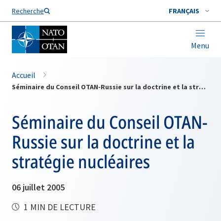
Nom de famille*
Recherche
FRANÇAIS
Menu
Accueil
Séminaire du Conseil OTAN-Russie sur la doctrine et la stratégie nucléaires
Séminaire du Conseil OTAN-
Russie sur la doctrine et la
stratégie nucléaires
06 juillet 2005
1 MIN DE LECTURE