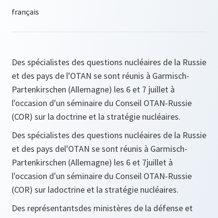
Des spécialistes des questions nucléaires de la Russie
et des pays de l'OTAN se sont réunis à Garmisch-
Partenkirschen (Allemagne) les 6 et 7 juillet à
l'occasion d'un séminaire du Conseil OTAN-Russie
(COR) sur la doctrine et la stratégie nucléaires.
Des spécialistes des questions nucléaires de la Russie
et des pays del'OTAN se sont réunis à Garmisch-
Partenkirschen (Allemagne) les 6 et 7juillet à
l'occasion d'un séminaire du Conseil OTAN-Russie
(COR) sur ladoctrine et la stratégie nucléaires.
Des représentantsdes ministères de la défense et