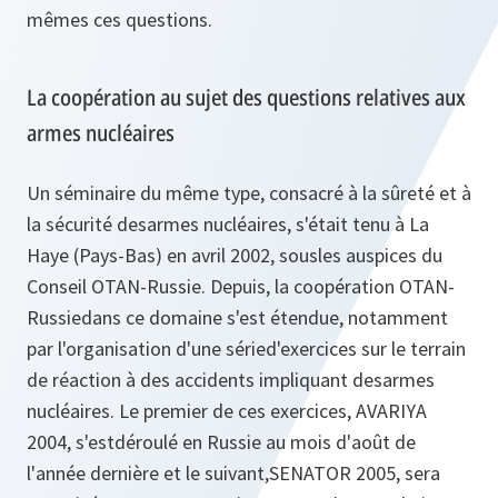
mêmes ces questions.
La coopération au sujet des questions relatives aux
armes nucléaires
Un séminaire du même type, consacré à la sûreté et à
la sécurité desarmes nucléaires, s'était tenu à La
Haye (Pays-Bas) en avril 2002, sousles auspices du
Conseil OTAN-Russie. Depuis, la coopération OTAN-
Russiedans ce domaine s'est étendue, notamment
par l'organisation d'une séried'exercices sur le terrain
de réaction à des accidents impliquant desarmes
nucléaires. Le premier de ces exercices, AVARIYA
2004, s'estdéroulé en Russie au mois d'août de
l'année dernière et le suivant,SENATOR 2005, sera