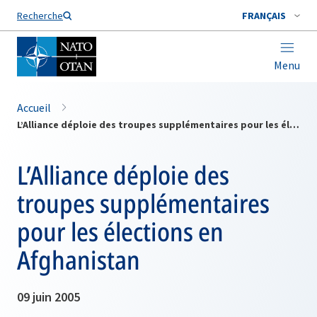
Nom de famille*
Recherche
FRANÇAIS
Menu
Accueil
L’Alliance déploie des troupes supplémentaires pour les élections en Afghanistan
L’Alliance déploie des
troupes supplémentaires
pour les élections en
Afghanistan
09 juin 2005