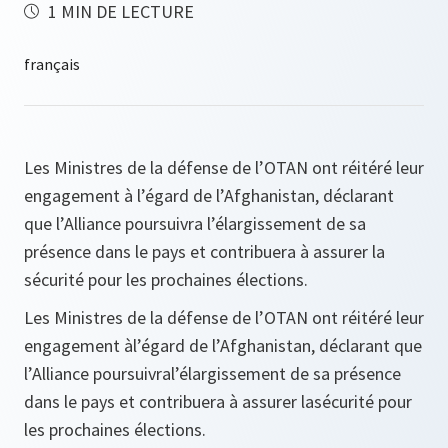
1 MIN DE LECTURE
Les Ministres de la défense de l’OTAN ont réitéré leur
engagement à l’égard de l’Afghanistan, déclarant
que l’Alliance poursuivra l’élargissement de sa
présence dans le pays et contribuera à assurer la
sécurité pour les prochaines élections.
Les Ministres de la défense de l’OTAN ont réitéré leur
engagement àl’égard de l’Afghanistan, déclarant que
l’Alliance poursuivral’élargissement de sa présence
dans le pays et contribuera à assurer lasécurité pour
les prochaines élections.