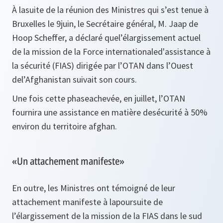
À lasuite de la réunion des Ministres qui s’est tenue à
Bruxelles le 9juin, le Secrétaire général, M. Jaap de
Hoop Scheffer, a déclaré quel’élargissement actuel
de la mission de la Force internationaled'assistance à
la sécurité (FIAS) dirigée par l’OTAN dans l’Ouest
del’Afghanistan suivait son cours.
Une fois cette phaseachevée, en juillet, l’OTAN
fournira une assistance en matière desécurité à 50%
environ du territoire afghan.
«Un attachement manifeste»
En outre, les Ministres ont témoigné de leur
attachement manifeste à lapoursuite de
l’élargissement de la mission de la FIAS dans le sud