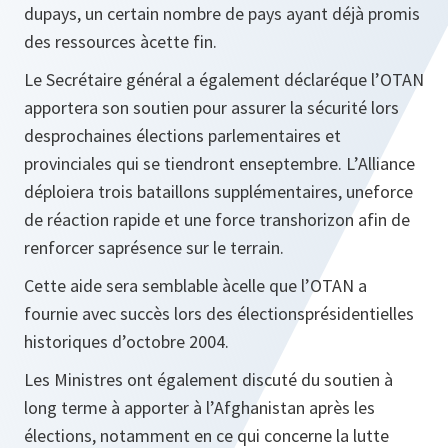
dupays, un certain nombre de pays ayant déjà promis
des ressources àcette fin.
Le Secrétaire général a également déclaréque l’OTAN
apportera son soutien pour assurer la sécurité lors
desprochaines élections parlementaires et
provinciales qui se tiendront enseptembre. L’Alliance
déploiera trois bataillons supplémentaires, uneforce
de réaction rapide et une force transhorizon afin de
renforcer saprésence sur le terrain.
Cette aide sera semblable àcelle que l’OTAN a
fournie avec succès lors des électionsprésidentielles
historiques d’octobre 2004.
Les Ministres ont également discuté du soutien à
long terme à apporter à l’Afghanistan après les
élections, notamment en ce qui concerne la lutte