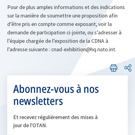
Pour de plus amples informations et des indications
sur la manière de soumettre une proposition afin
d’être pris en compte comme exposant, voir la
demande de participation ci-jointe, ou s’adresser à
l’équipe chargée de l’exposition de la CDNA à
l’adresse suivante : cnad-exhibition@hq.nato.int.
Abonnez-vous à nos
newsletters
Et recevez régulièrement des mises à
jour de l'OTAN.