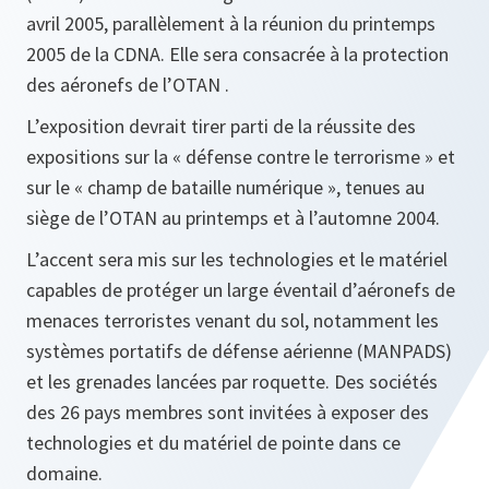
avril 2005, parallèlement à la réunion du printemps
2005 de la CDNA. Elle sera consacrée à la protection
des aéronefs de l’OTAN .
L’exposition devrait tirer parti de la réussite des
expositions sur la « défense contre le terrorisme » et
sur le « champ de bataille numérique », tenues au
siège de l’OTAN au printemps et à l’automne 2004.
L’accent sera mis sur les technologies et le matériel
capables de protéger un large éventail d’aéronefs de
menaces terroristes venant du sol, notamment les
systèmes portatifs de défense aérienne (MANPADS)
et les grenades lancées par roquette. Des sociétés
des 26 pays membres sont invitées à exposer des
technologies et du matériel de pointe dans ce
domaine.