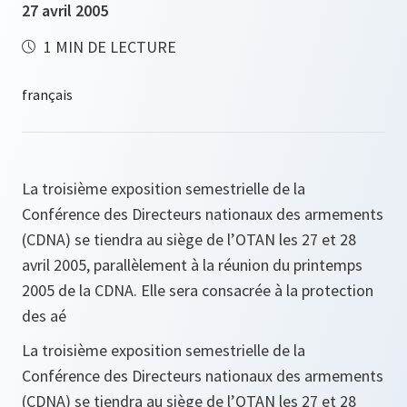
27 avril 2005
1 MIN DE LECTURE
La troisième exposition semestrielle de la
Conférence des Directeurs nationaux des armements
(CDNA) se tiendra au siège de l’OTAN les 27 et 28
avril 2005, parallèlement à la réunion du printemps
2005 de la CDNA. Elle sera consacrée à la protection
des aé
La troisième exposition semestrielle de la
Conférence des Directeurs nationaux des armements
(CDNA) se tiendra au siège de l’OTAN les 27 et 28