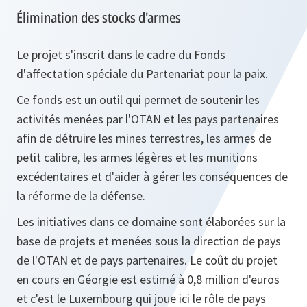
Élimination des stocks d'armes
Le projet s'inscrit dans le cadre du Fonds
d'affectation spéciale du Partenariat pour la paix.
Ce fonds est un outil qui permet de soutenir les
activités menées par l'OTAN et les pays partenaires
afin de détruire les mines terrestres, les armes de
petit calibre, les armes légères et les munitions
excédentaires et d'aider à gérer les conséquences de
la réforme de la défense.
Les initiatives dans ce domaine sont élaborées sur la
base de projets et menées sous la direction de pays
de l'OTAN et de pays partenaires. Le coût du projet
en cours en Géorgie est estimé à 0,8 million d'euros
et c'est le Luxembourg qui joue ici le rôle de pays