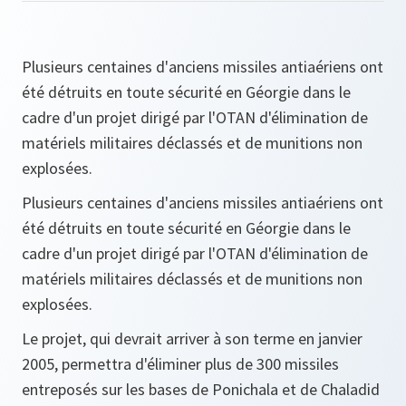
Plusieurs centaines d'anciens missiles antiaériens ont
été détruits en toute sécurité en Géorgie dans le
cadre d'un projet dirigé par l'OTAN d'élimination de
matériels militaires déclassés et de munitions non
explosées.
Plusieurs centaines d'anciens missiles antiaériens ont
été détruits en toute sécurité en Géorgie dans le
cadre d'un projet dirigé par l'OTAN d'élimination de
matériels militaires déclassés et de munitions non
explosées.
Le projet, qui devrait arriver à son terme en janvier
2005, permettra d'éliminer plus de 300 missiles
entreposés sur les bases de Ponichala et de Chaladid