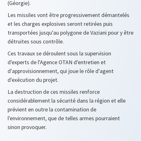
(Géorgie).
Les missiles vont être progressivement démantelés
et les charges explosives seront retirées puis
transportées jusqu'au polygone de Vaziani pour y être
détruites sous contrôle.
Ces travaux se déroulent sous la supervision
d'experts de l'Agence OTAN d'entretien et
d'approvisionnement, qui joue le rôle d'agent
d'exécution du projet.
La destruction de ces missiles renforce
considérablement la sécurité dans la région et elle
prévient en outre la contamination de
l'environnement, que de telles armes pourraient
sinon provoquer.