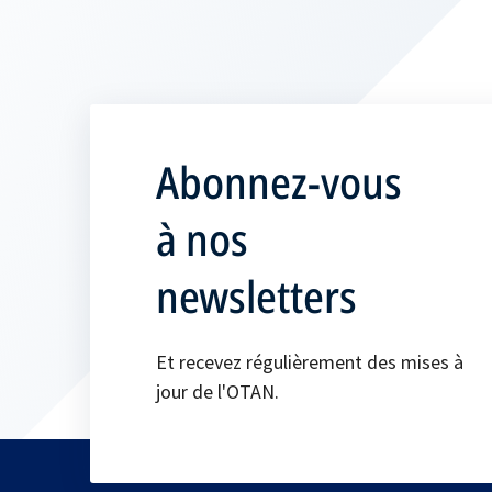
Abonnez-vous
à nos
newsletters
Et recevez régulièrement des mises à
jour de l'OTAN.