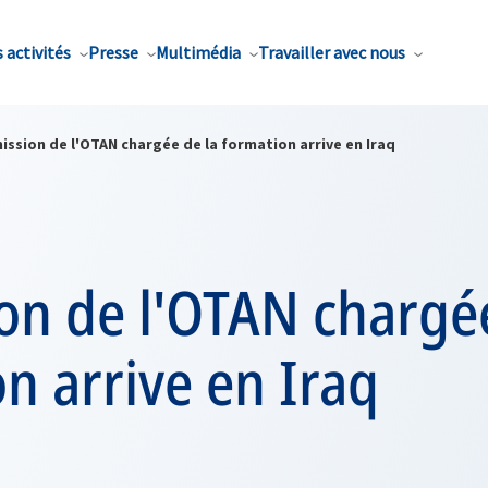
 activités
Presse
Multimédia
Travailler avec nous
ission de l'OTAN chargée de la formation arrive en Iraq
on de l'OTAN chargée
n arrive en Iraq