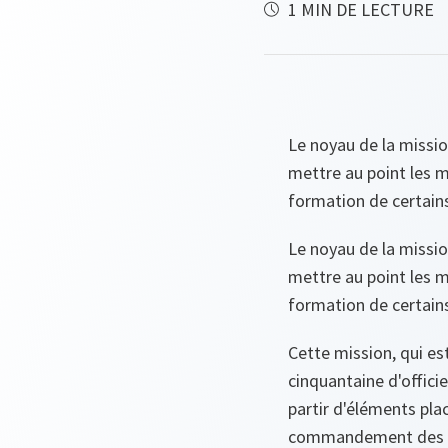
1 MIN DE LECTURE
Le noyau de la missio
mettre au point les 
formation de certains
Le noyau de la missio
mettre au point les 
formation de certains
Cette mission, qui es
cinquantaine d'officie
partir d'éléments pl
commandement des fo