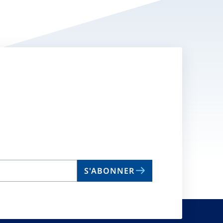
S'ABONNER