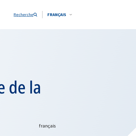
Recherche
FRANÇAIS
 de la