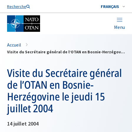
Nom de famille*
Recherche
FRANÇAIS
Menu
Accueil
Visite du Secrétaire général de l’OTAN en Bosnie-Herzégovine le jeudi 15 juillet 2004
Visite du Secrétaire général
de l’OTAN en Bosnie-
Herzégovine le jeudi 15
juillet 2004
14 juillet 2004