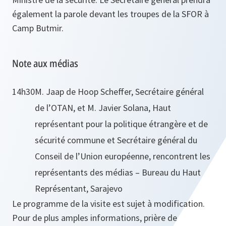
également la parole devant les troupes de la SFOR à
Camp Butmir.
Note aux médias
14h30
M. Jaap de Hoop Scheffer, Secrétaire général
de l’OTAN, et M. Javier Solana, Haut
représentant pour la politique étrangère et de
sécurité commune et Secrétaire général du
Conseil de l’Union européenne, rencontrent les
représentants des médias – Bureau du Haut
Représentant, Sarajevo
Le programme de la visite est sujet à modification.
Pour de plus amples informations, prière de