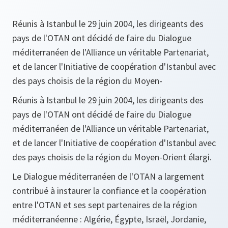
Réunis à Istanbul le 29 juin 2004, les dirigeants des
pays de l'OTAN ont décidé de faire du Dialogue
méditerranéen de l'Alliance un véritable Partenariat,
et de lancer l'Initiative de coopération d'Istanbul avec
des pays choisis de la région du Moyen-
Réunis à Istanbul le 29 juin 2004, les dirigeants des
pays de l'OTAN ont décidé de faire du Dialogue
méditerranéen de l'Alliance un véritable Partenariat,
et de lancer l'Initiative de coopération d'Istanbul avec
des pays choisis de la région du Moyen-Orient élargi.
Le Dialogue méditerranéen de l'OTAN a largement
contribué à instaurer la confiance et la coopération
entre l'OTAN et ses sept partenaires de la région
méditerranéenne : Algérie, Égypte, Israël, Jordanie,