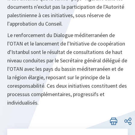
documents n'exclut pas la participation de l'Autorité
palestinienne à ces initiatives, sous réserve de
l'approbation du Conseil.
Le renforcement du Dialogue méditerranéen de
l'OTAN et le lancement de l'Initiative de coopération
d'Istanbul sont le résultat de consultations de haut
niveau conduites par le Secrétaire général délégué de
l'OTAN avec les pays du bassin méditerranéen et de
la région élargie, reposant sur le principe de la
coresponsabilité. Ces deux initiatives constituent des
processus complémentaires, progressifs et
individualisés.