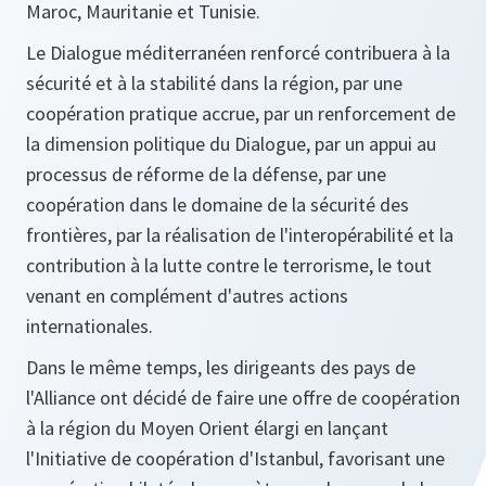
Maroc, Mauritanie et Tunisie.
Le Dialogue méditerranéen renforcé contribuera à la
sécurité et à la stabilité dans la région, par une
coopération pratique accrue, par un renforcement de
la dimension politique du Dialogue, par un appui au
processus de réforme de la défense, par une
coopération dans le domaine de la sécurité des
frontières, par la réalisation de l'interopérabilité et la
contribution à la lutte contre le terrorisme, le tout
venant en complément d'autres actions
internationales.
Dans le même temps, les dirigeants des pays de
l'Alliance ont décidé de faire une offre de coopération
à la région du Moyen Orient élargi en lançant
l'Initiative de coopération d'Istanbul, favorisant une