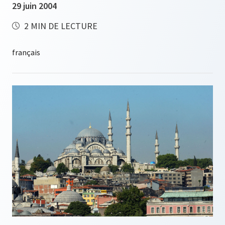
29 juin 2004
2 MIN DE LECTURE