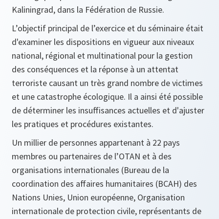
Kaliningrad, dans la Fédération de Russie.
L’objectif principal de l’exercice et du séminaire était
d'examiner les dispositions en vigueur aux niveaux
national, régional et multinational pour la gestion
des conséquences et la réponse à un attentat
terroriste causant un très grand nombre de victimes
et une catastrophe écologique. Il a ainsi été possible
de déterminer les insuffisances actuelles et d'ajuster
les pratiques et procédures existantes.
Un millier de personnes appartenant à 22 pays
membres ou partenaires de l’OTAN et à des
organisations internationales (Bureau de la
coordination des affaires humanitaires (BCAH) des
Nations Unies, Union européenne, Organisation
internationale de protection civile, représentants de