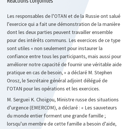
Réactions conjointes
Les responsables de l’OTAN et de la Russie ont salué
l’exercice qui a fait une démonstration de la manière
dont les deux parties peuvent travailler ensemble
pour des intérêts communs. Les exercices de ce type
sont utiles « non seulement pour instaurer la
confiance entre tous les participants, mais aussi pour
améliorer notre capacité de fournir une véritable aide
pratique en cas de besoin, » a déclaré M. Stephen
Orosz, le Secrétaire général adjoint délégué de
l’OTAN pour les opérations et les exercices.
M. Sergueï K. Choïgou, Ministre russe des situations
d’urgence (EMERCOM), a déclaré :
« Les sauveteurs
du monde entier forment une grande famille ;
lorsqu’un membre de cette famille a besoin d’aide,