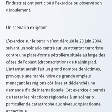
l’industrie) ont participé à l’exercice ou observé son
déroulement.
Un scénario exigeant
L’exercice sur le terrain s’est déroulé le 23 juin 2004,
suivant un scénario centré sur un attentat terroriste
contre une plate-forme pétrolière située au large des
côtes de l'oblast (circonscription) de Kaliningrad.
L'attentat aurait fait un grand nombre de victimes,
provoqué une marée noire de grande ampleur
menaçant les régions côtières et déclenché une
demande d'aide internationale. Cet exercice a permis
de tester les réactions régionales à un scénario
particulier de catastrophe aux niveaux opérationnel
et tactique.