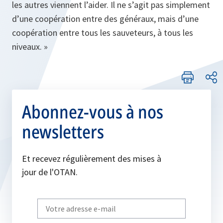
les autres viennent l’aider. Il ne s’agit pas simplement
d’une coopération entre des généraux, mais d’une
coopération entre tous les sauveteurs, à tous les
niveaux. »
Abonnez-vous à nos
newsletters
Et recevez régulièrement des mises à
jour de l'OTAN.
Write
your