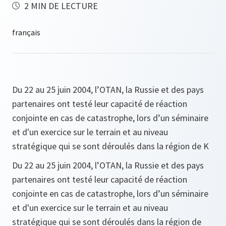
2 MIN DE LECTURE
Du 22 au 25 juin 2004, l’OTAN, la Russie et des pays
partenaires ont testé leur capacité de réaction
conjointe en cas de catastrophe, lors d’un séminaire
et d'un exercice sur le terrain et au niveau
stratégique qui se sont déroulés dans la région de K
Du 22 au 25 juin 2004, l’OTAN, la Russie et des pays
partenaires ont testé leur capacité de réaction
conjointe en cas de catastrophe, lors d’un séminaire
et d'un exercice sur le terrain et au niveau
stratégique qui se sont déroulés dans la région de