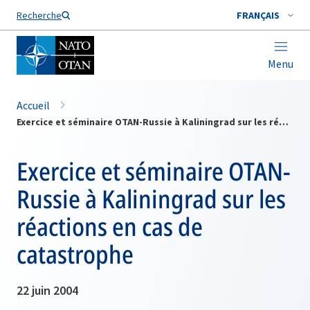
Nom de famille*
Recherche
FRANÇAIS
Menu
Accueil
Exercice et séminaire OTAN-Russie à Kaliningrad sur les réactions en cas de catastrophe
Exercice et séminaire OTAN-
Russie à Kaliningrad sur les
réactions en cas de
catastrophe
22 juin 2004