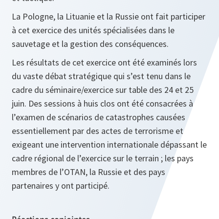
La Pologne, la Lituanie et la Russie ont fait participer
à cet exercice des unités spécialisées dans le
sauvetage et la gestion des conséquences.
Les résultats de cet exercice ont été examinés lors
du vaste débat stratégique qui s’est tenu dans le
cadre du séminaire/exercice sur table des 24 et 25
juin. Des sessions à huis clos ont été consacrées à
l’examen de scénarios de catastrophes causées
essentiellement par des actes de terrorisme et
exigeant une intervention internationale dépassant le
cadre régional de l’exercice sur le terrain ; les pays
membres de l’OTAN, la Russie et des pays
partenaires y ont participé.