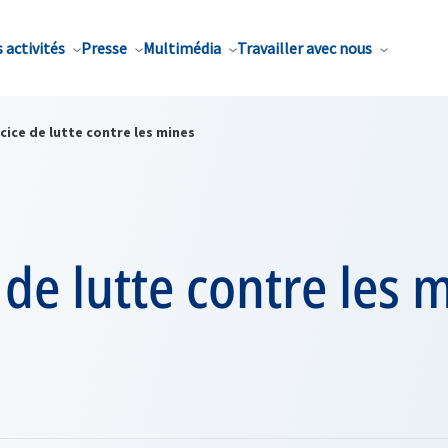
 activités
Presse
Multimédia
Travailler avec nous
cice de lutte contre les mines
 de lutte contre les 