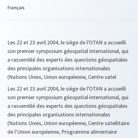
Les 22 et 23 avril 2004, le siège de l'OTAN a accueilli
son premier symposium géospatial international, qui
a rassemblé des experts des questions géospatiales
des principales organisations internationales
(Nations Unies, Union européenne, Centre satel
Les 22 et 23 avril 2004, le siège de l'OTAN a accueilli
son premier symposium géospatial international, qui
a rassemblé des experts des questions géospatiales
des principales organisations internationales
(Nations Unies, Union européenne, Centre satellitaire
de l'Union européenne, Programme alimentaire