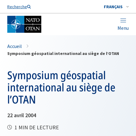
Nom de famille*
Recherche
FRANÇAIS
Menu
Accueil
Symposium géospatial international au siège de l’OTAN
Symposium géospatial
international au siège de
l’OTAN
22 avril 2004
1 MIN DE LECTURE