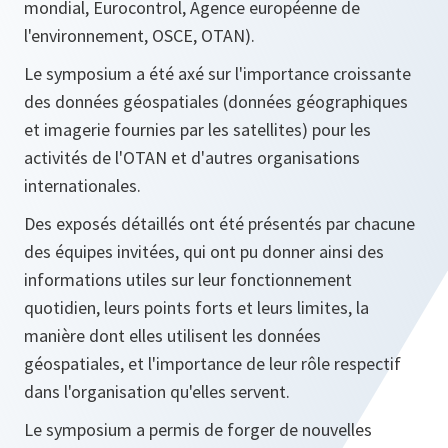
mondial, Eurocontrol, Agence européenne de
l'environnement, OSCE, OTAN).
Le symposium a été axé sur l'importance croissante
des données géospatiales (données géographiques
et imagerie fournies par les satellites) pour les
activités de l'OTAN et d'autres organisations
internationales.
Des exposés détaillés ont été présentés par chacune
des équipes invitées, qui ont pu donner ainsi des
informations utiles sur leur fonctionnement
quotidien, leurs points forts et leurs limites, la
manière dont elles utilisent les données
géospatiales, et l'importance de leur rôle respectif
dans l'organisation qu'elles servent.
Le symposium a permis de forger de nouvelles