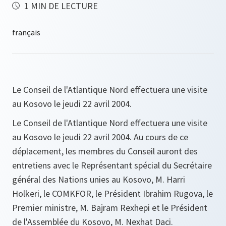
1 MIN DE LECTURE
Le Conseil de l'Atlantique Nord effectuera une visite
au Kosovo le jeudi 22 avril 2004.
Le Conseil de l'Atlantique Nord effectuera une visite
au Kosovo le jeudi 22 avril 2004. Au cours de ce
déplacement, les membres du Conseil auront des
entretiens avec le Représentant spécial du Secrétaire
général des Nations unies au Kosovo, M. Harri
Holkeri, le COMKFOR, le Président Ibrahim Rugova, le
Premier ministre, M. Bajram Rexhepi et le Président
de l'Assemblée du Kosovo, M. Nexhat Daci.