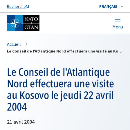
Nom de famille*
Recherche
FRANÇAIS
Menu
Accueil
Le Conseil de l'Atlantique Nord effectuera une visite au Kosovo le jeudi 22 avril 2004
Le Conseil de l'Atlantique
Nord effectuera une visite
au Kosovo le jeudi 22 avril
2004
21 avril 2004