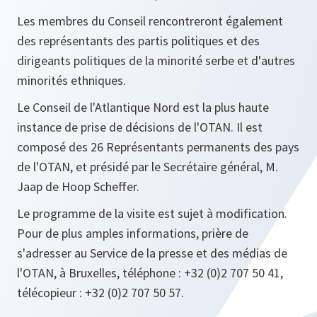
Les membres du Conseil rencontreront également
des représentants des partis politiques et des
dirigeants politiques de la minorité serbe et d'autres
minorités ethniques.
Le Conseil de l'Atlantique Nord est la plus haute
instance de prise de décisions de l'OTAN. Il est
composé des 26 Représentants permanents des pays
de l'OTAN, et présidé par le Secrétaire général, M.
Jaap de Hoop Scheffer.
Le programme de la visite est sujet à modification.
Pour de plus amples informations, prière de
s'adresser au Service de la presse et des médias de
l'OTAN, à Bruxelles, téléphone : +32 (0)2 707 50 41,
télécopieur : +32 (0)2 707 50 57.