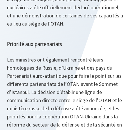
nucléaires a été officiellement déclaré opérationnel,
et une démonstration de certaines de ses capacités a
eu lieu au siège de l’OTAN.
Priorité aux partenariats
Les ministres ont également rencontré leurs
homologues de Russie, d’Ukraine et des pays du
Partenariat euro-atlantique pour faire le point sur les
différents partenariats de l’OTAN avant le Sommet
d’Istanbul. La décision d’établir une ligne de
communication directe entre le siège de l’OTAN et le
ministère russe de la défense a été annoncée, et les
priorités pour la coopération OTAN-Ukraine dans la
réforme du secteur de la défense et de la sécurité en