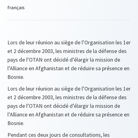
Lors de leur réunion au siège de l’Organisation les 1er
et 2 décembre 2003, les ministres de la défense des
pays de l’OTAN ont décidé d’élargir la mission de
l’Alliance en Afghanistan et de réduire sa présence en
Bosnie.
Lors de leur réunion au siège de l’Organisation les 1er
et 2 décembre 2003, les ministres de la défense des
pays de l’OTAN ont décidé d’élargir la mission de
l’Alliance en Afghanistan et de réduire sa présence en
Bosnie.
Pendant ces deux jours de consultations, les