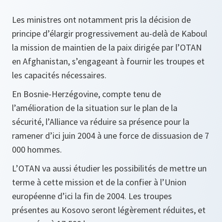
Les ministres ont notamment pris la décision de
principe d’élargir progressivement au-delà de Kaboul
la mission de maintien de la paix dirigée par l’OTAN
en Afghanistan, s’engageant à fournir les troupes et
les capacités nécessaires.
En Bosnie-Herzégovine, compte tenu de
l’amélioration de la situation sur le plan de la
sécurité, l’Alliance va réduire sa présence pour la
ramener d’ici juin 2004 à une force de dissuasion de 7
000 hommes.
L’OTAN va aussi étudier les possibilités de mettre un
terme à cette mission et de la confier à l’Union
européenne d’ici la fin de 2004. Les troupes
présentes au Kosovo seront légèrement réduites, et