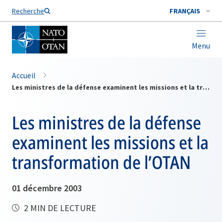
Nom de famille*
Recherche
FRANÇAIS
Menu
Accueil
Les ministres de la défense examinent les missions et la transformation de l’OTAN
Les ministres de la défense
examinent les missions et la
transformation de l’OTAN
01 décembre 2003
2 MIN DE LECTURE