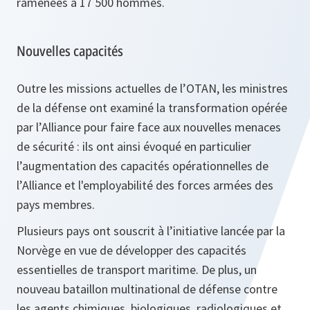
ramenées à 17 500 hommes.
Nouvelles capacités
Outre les missions actuelles de l’OTAN, les ministres
de la défense ont examiné la transformation opérée
par l’Alliance pour faire face aux nouvelles menaces
de sécurité : ils ont ainsi évoqué en particulier
l’augmentation des capacités opérationnelles de
l’Alliance et l'employabilité des forces armées des
pays membres.
Plusieurs pays ont souscrit à l’initiative lancée par la
Norvège en vue de développer des capacités
essentielles de transport maritime. De plus, un
nouveau bataillon multinational de défense contre
les agents chimiques, biologiques, radiologiques et