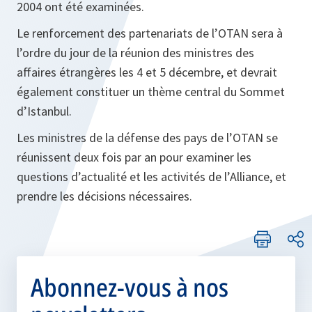
2004 ont été examinées.
Le renforcement des partenariats de l’OTAN sera à
l’ordre du jour de la réunion des ministres des
affaires étrangères les 4 et 5 décembre, et devrait
également constituer un thème central du Sommet
d’Istanbul.
Les ministres de la défense des pays de l’OTAN se
réunissent deux fois par an pour examiner les
questions d’actualité et les activités de l’Alliance, et
prendre les décisions nécessaires.
Abonnez-vous à nos