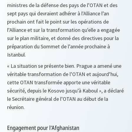
ministres de la défense des pays de l’OTAN et des
sept pays qui devraient adhérer à l'Alliance l’an
prochain ont fait le point sur les opérations de
l’Alliance et sur la transformation qu'elle a engagée
sur le plan militaire, et donné des directives pour la
préparation du Sommet de l’année prochaine à
Istanbul.
« La situation se présente bien. Prague a amené une
véritable transformation de l’OTAN et aujourd’hui,
cette OTAN transformée apporte une véritable
sécurité, depuis le Kosovo jusqu’à Kaboul »
, a déclaré
le Secrétaire général de l’OTAN au début de la
réunion.
Engagement pour l’Afghanistan