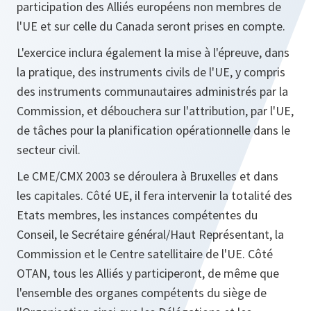
participation des Alliés européens non membres de
l'UE et sur celle du Canada seront prises en compte.
L'exercice inclura également la mise à l'épreuve, dans
la pratique, des instruments civils de l'UE, y compris
des instruments communautaires administrés par la
Commission, et débouchera sur l'attribution, par l'UE,
de tâches pour la planification opérationnelle dans le
secteur civil.
Le CME/CMX 2003 se déroulera à Bruxelles et dans
les capitales. Côté UE, il fera intervenir la totalité des
Etats membres, les instances compétentes du
Conseil, le Secrétaire général/Haut Représentant, la
Commission et le Centre satellitaire de l'UE. Côté
OTAN, tous les Alliés y participeront, de même que
l'ensemble des organes compétents du siège de