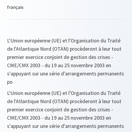
L'Union européenne (UE) et l'Organisation du Traité
de l'Atlantique Nord (OTAN) procèderont à leur tout
premier exercice conjoint de gestion des crises -
CME/CMX 2003 - du 19 au 25 novembre 2003 en
s'appuyant sur une série d'arrangements permanents
po
L'Union européenne (UE) et l'Organisation du Traité
de l'Atlantique Nord (OTAN) procèderont à leur tout
premier exercice conjoint de gestion des crises -
CME/CMX 2003 - du 19 au 25 novembre 2003 en
s'appuyant sur une série d'arrangements permanents