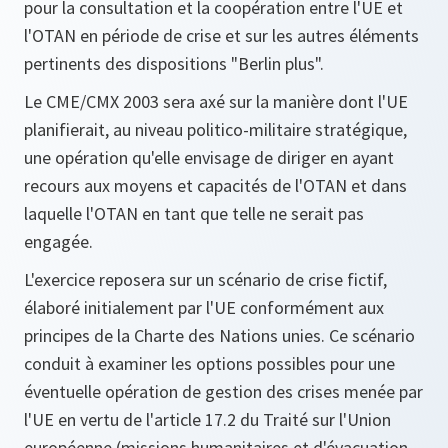
pour la consultation et la coopération entre l'UE et
l'OTAN en période de crise et sur les autres éléments
pertinents des dispositions "Berlin plus".
Le CME/CMX 2003 sera axé sur la manière dont l'UE
planifierait, au niveau politico-militaire stratégique,
une opération qu'elle envisage de diriger en ayant
recours aux moyens et capacités de l'OTAN et dans
laquelle l'OTAN en tant que telle ne serait pas
engagée.
L'exercice reposera sur un scénario de crise fictif,
élaboré initialement par l'UE conformément aux
principes de la Charte des Nations unies. Ce scénario
conduit à examiner les options possibles pour une
éventuelle opération de gestion des crises menée par
l'UE en vertu de l'article 17.2 du Traité sur l'Union
européenne (missions humanitaires et d'évacuation,