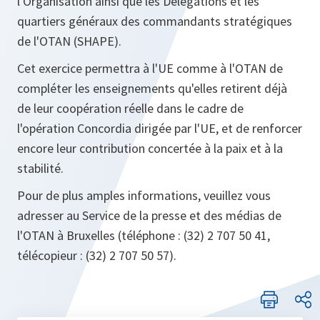
l'Organisation ainsi que les Délégations et les
quartiers généraux des commandants stratégiques
de l'OTAN (SHAPE).
Cet exercice permettra à l'UE comme à l'OTAN de
compléter les enseignements qu'elles retirent déjà
de leur coopération réelle dans le cadre de
l'opération Concordia dirigée par l'UE, et de renforcer
encore leur contribution concertée à la paix et à la
stabilité.
Pour de plus amples informations, veuillez vous
adresser au Service de la presse et des médias de
l'OTAN à Bruxelles (téléphone : (32) 2 707 50 41,
télécopieur : (32) 2 707 50 57).