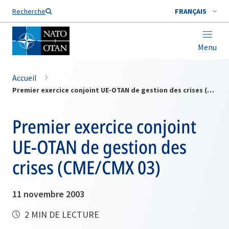
Nom de famille*
Recherche
FRANÇAIS
Menu
Accueil
Premier exercice conjoint UE-OTAN de gestion des crises (CME/CMX 03)
Premier exercice conjoint
UE-OTAN de gestion des
crises (CME/CMX 03)
11 novembre 2003
2 MIN DE LECTURE