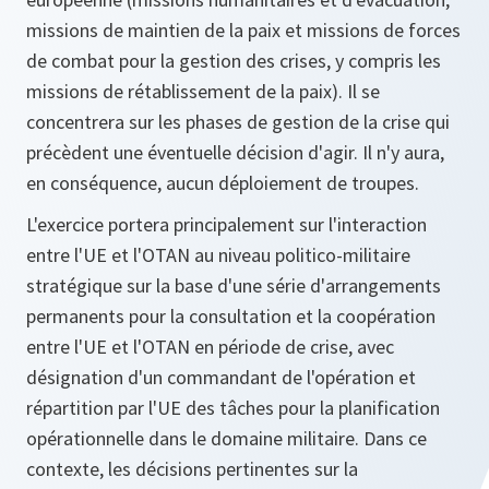
missions de maintien de la paix et missions de forces
de combat pour la gestion des crises, y compris les
missions de rétablissement de la paix). Il se
concentrera sur les phases de gestion de la crise qui
précèdent une éventuelle décision d'agir. Il n'y aura,
en conséquence, aucun déploiement de troupes.
L'exercice portera principalement sur l'interaction
entre l'UE et l'OTAN au niveau politico-militaire
stratégique sur la base d'une série d'arrangements
permanents pour la consultation et la coopération
entre l'UE et l'OTAN en période de crise, avec
désignation d'un commandant de l'opération et
répartition par l'UE des tâches pour la planification
opérationnelle dans le domaine militaire. Dans ce
contexte, les décisions pertinentes sur la