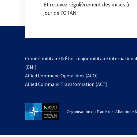
Et recevez régulièrement des mises à
jour de l'OTAN.
Comité militaire & État-major militaire internationa
(EMI)
Allied Command Operations (ACO)
Allied Command Transformation (ACT)
Organisation du Traité de l'Atlantique 