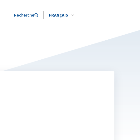
Recherche
FRANÇAIS