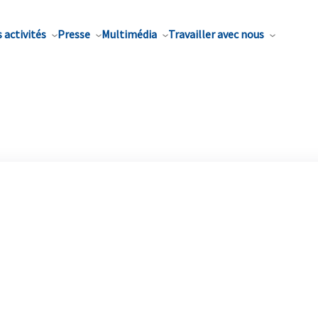
 activités
Presse
Multimédia
Travailler avec nous