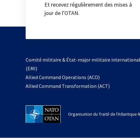
Et recevez régulièrement des mises à
jour de l'OTAN.
Comité militaire & État-major militaire internationa
(EMI)
Allied Command Operations (ACO)
Allied Command Transformation (ACT)
Organisation du Traité de l'Atlantique 