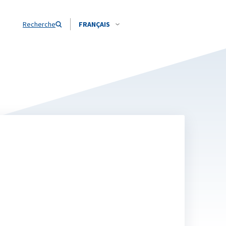
Recherche
FRANÇAIS