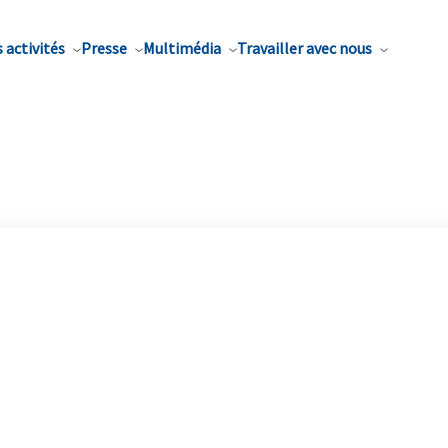
 activités
Presse
Multimédia
Travailler avec nous