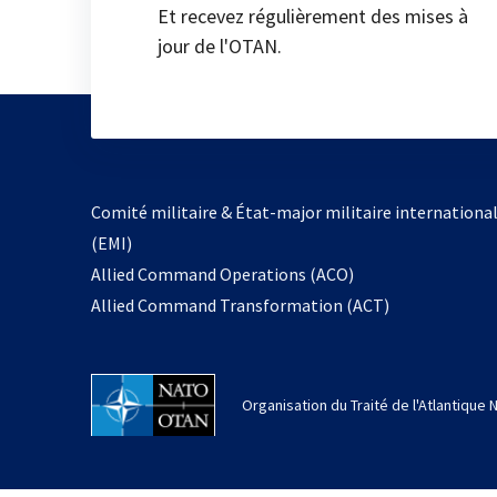
Et recevez régulièrement des mises à
jour de l'OTAN.
Comité militaire & État-major militaire internationa
(EMI)
Allied Command Operations (ACO)
Allied Command Transformation (ACT)
Organisation du Traité de l'Atlantique 