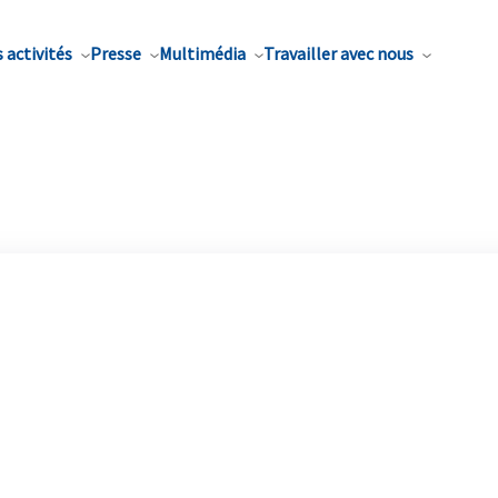
 activités
Presse
Multimédia
Travailler avec nous