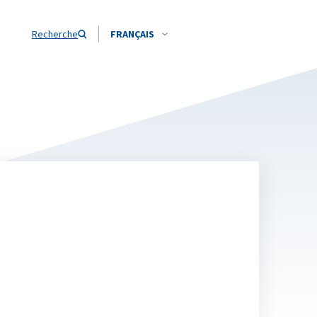
Recherche
FRANÇAIS