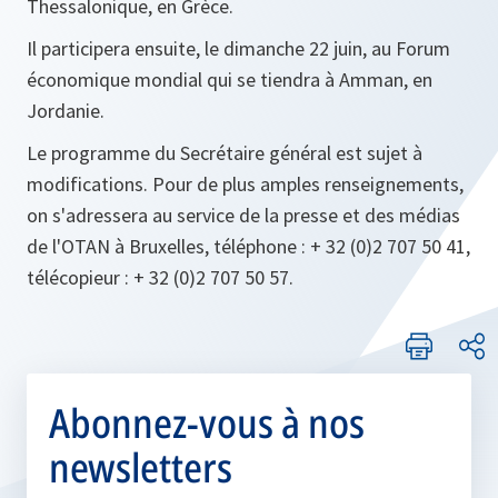
Thessalonique, en Grèce.
Il participera ensuite, le dimanche 22 juin, au Forum
économique mondial qui se tiendra à Amman, en
Jordanie.
Le programme du Secrétaire général est sujet à
modifications. Pour de plus amples renseignements,
on s'adressera au service de la presse et des médias
de l'OTAN à Bruxelles, téléphone : + 32 (0)2 707 50 41,
télécopieur : + 32 (0)2 707 50 57.
Abonnez-vous à nos
newsletters