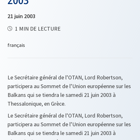
21 juin 2003
1 MIN DE LECTURE
Le Secrétaire général de l’OTAN, Lord Robertson,
participera au Sommet de l’Union européenne sur les
Balkans qui se tiendra le samedi 21 juin 2003 à
Thessalonique, en Grèce.
Le Secrétaire général de l’OTAN, Lord Robertson,
participera au Sommet de l’Union européenne sur les
Balkans qui se tiendra le samedi 21 juin 2003 à