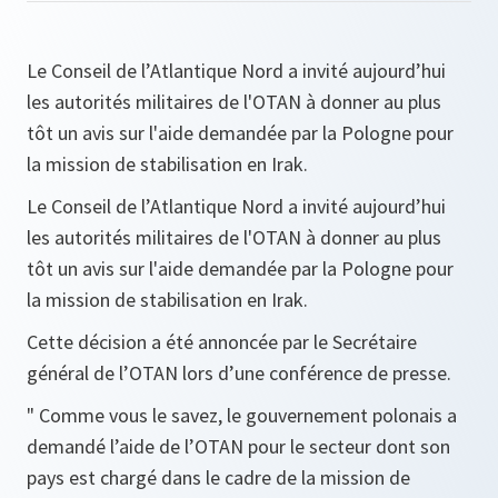
Le Conseil de l’Atlantique Nord a invité aujourd’hui
les autorités militaires de l'OTAN à donner au plus
tôt un avis sur l'aide demandée par la Pologne pour
la mission de stabilisation en Irak.
Le Conseil de l’Atlantique Nord a invité aujourd’hui
les autorités militaires de l'OTAN à donner au plus
tôt un avis sur l'aide demandée par la Pologne pour
la mission de stabilisation en Irak.
Cette décision a été annoncée par le Secrétaire
général de l’OTAN lors d’une conférence de presse.
" Comme vous le savez, le gouvernement polonais a
demandé l’aide de l’OTAN pour le secteur dont son
pays est chargé dans le cadre de la mission de