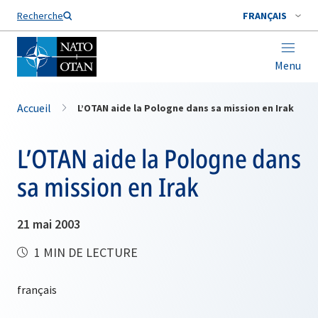
Nom de famille*
Recherche
FRANÇAIS
Menu
Accueil
L’OTAN aide la Pologne dans sa mission en Irak
L’OTAN aide la Pologne dans
sa mission en Irak
21 mai 2003
1 MIN DE LECTURE