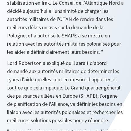
stabilisation en Irak. Le Conseil de l’Atlantique Nord a
décidé aujourd’hui à l'unanimité de charger les
autorités militaires de l'OTAN de rendre dans les
meilleurs délais un avis sur la demande de la
Pologne, et a autorisé le SHAPE à se mettre en
relation avec les autorités militaires polonaises pour
les aider à définir clairement leurs besoins. "
Lord Robertson a expliqué qu'il serait d'abord
demandé aux autorités militaires de déterminer les
types d'aide qu'elles sont en mesure d'apporter, et
tout ce que cela implique. Le Grand quartier général
des puissances alliées en Europe (SHAPE), l’organe
de planification de l’Alliance, va définir les besoins en
liaison avec les autorités polonaises et rechercher les
meilleures solutions possibles pour y répondre.