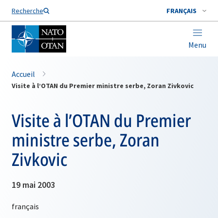
Nom de famille*
Recherche
FRANÇAIS
Menu
Accueil
Visite à l’OTAN du Premier ministre serbe, Zoran Zivkovic
Visite à l’OTAN du Premier
ministre serbe, Zoran
Zivkovic
19 mai 2003