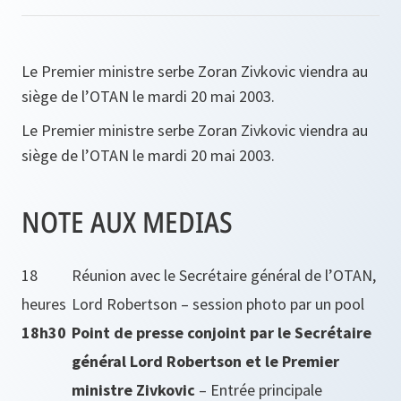
Le Premier ministre serbe Zoran Zivkovic viendra au
siège de l’OTAN le mardi 20 mai 2003.
Le Premier ministre serbe Zoran Zivkovic viendra au
siège de l’OTAN le mardi 20 mai 2003.
NOTE AUX MEDIAS
18
Réunion avec le Secrétaire général de l’OTAN,
heures
Lord Robertson – session photo par un pool
18h30
Point de presse conjoint par le Secrétaire
général Lord Robertson et le Premier
ministre Zivkovic
– Entrée principale