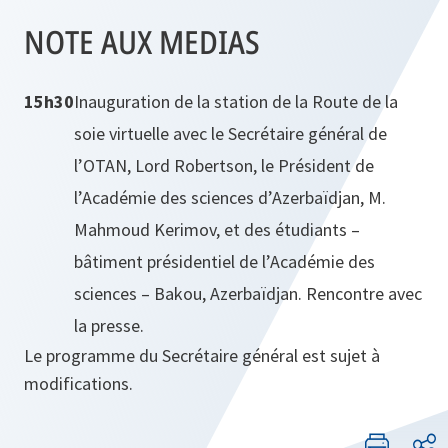
NOTE AUX MEDIAS
15h30
Inauguration de la station de la Route de la
soie virtuelle avec le Secrétaire général de
l’OTAN, Lord Robertson, le Président de
l’Académie des sciences d’Azerbaïdjan, M.
Mahmoud Kerimov, et des étudiants –
bâtiment présidentiel de l’Académie des
sciences – Bakou, Azerbaïdjan. Rencontre avec
la presse.
Le programme du Secrétaire général est sujet à
modifications.