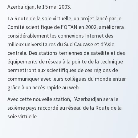
Azerbaïdjan, le 15 mai 2003.
La Route de la soie virtuelle, un projet lancé par le
Comité scientifique de l’OTAN en 2002, améliorera
considérablement les connexions Internet des
milieux universitaires du Sud Caucase et d’Asie
centrale. Des stations terriennes de satellite et des
équipements de réseau à la pointe de la technique
permettront aux scientifiques de ces régions de
communiquer avec leurs collègues du monde entier
grâce à un accès rapide au web.
Avec cette nouvelle station, l’Azerbaïdjan sera le
sixième pays raccordé au réseau de la Route de la
soie virtuelle.