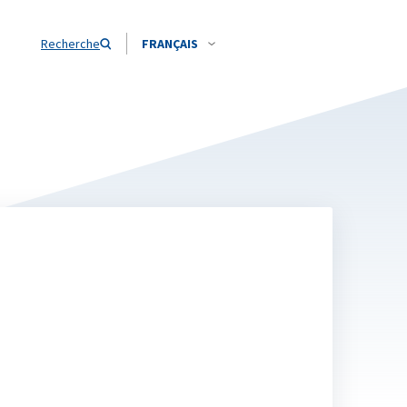
Recherche
FRANÇAIS