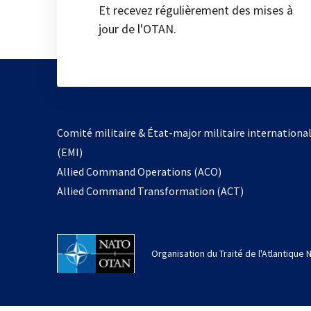
Et recevez régulièrement des mises à
jour de l'OTAN.
Comité militaire & État-major militaire internationa
(EMI)
Allied Command Operations (ACO)
Allied Command Transformation (ACT)
Organisation du Traité de l'Atlantique 