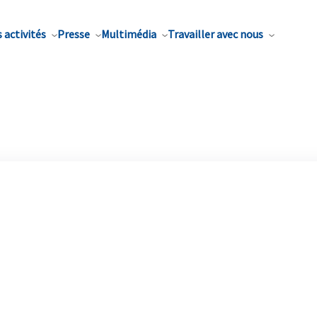
 activités
Presse
Multimédia
Travailler avec nous