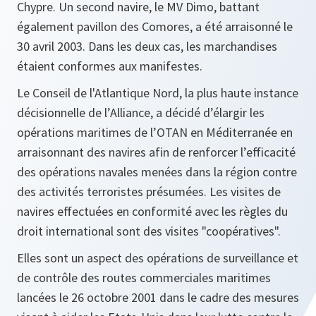
Chypre. Un second navire, le MV Dimo, battant
également pavillon des Comores, a été arraisonné le
30 avril 2003. Dans les deux cas, les marchandises
étaient conformes aux manifestes.
Le Conseil de l'Atlantique Nord, la plus haute instance
décisionnelle de l’Alliance, a décidé d’élargir les
opérations maritimes de l’OTAN en Méditerranée en
arraisonnant des navires afin de renforcer l’efficacité
des opérations navales menées dans la région contre
des activités terroristes présumées. Les visites de
navires effectuées en conformité avec les règles du
droit international sont des visites "coopératives".
Elles sont un aspect des opérations de surveillance et
de contrôle des routes commerciales maritimes
lancées le 26 octobre 2001 dans le cadre des mesures