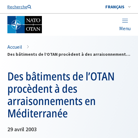
Nom de famille*
Recherche
FRANÇAIS
Menu
Accueil
Des bâtiments de l’OTAN procèdent à des arraisonnements en Méditerranée
Des bâtiments de l’OTAN
procèdent à des
arraisonnements en
Méditerranée
29 avril 2003