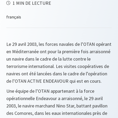
1 MIN DE LECTURE
Le 29 avril 2003, les forces navales de l’OTAN opérant
en Méditerranée ont pour la première fois arraisonné
un navire dans le cadre de la lutte contre le
terrorisme international. Les visites coopératives de
navires ont été lancées dans le cadre de l’opération
de l’OTAN ACTIVE ENDEAVOUR qui est en cours.
Une équipe de l’OTAN appartenant à la force
opérationnelle Endeavour a arraisonné, le 29 avril
2003, le navire marchand Nino Star, battant pavillon
des Comores, dans les eaux internationales près de