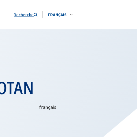
Recherche
FRANÇAIS
l’OTAN