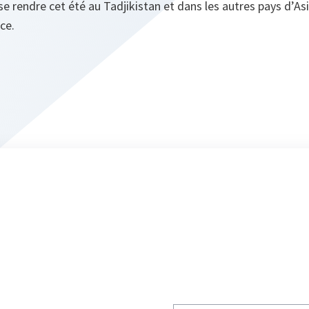
e rendre cet été au Tadjikistan et dans les autres pays d’Asi
nce.