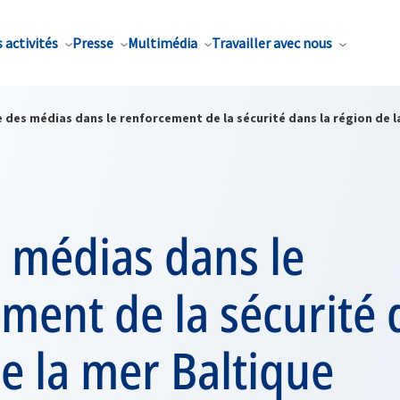
 activités
Presse
Multimédia
Travailler avec nous
 des médias dans le renforcement de la sécurité dans la région de l
 médias dans le
ment de la sécurité 
e la mer Baltique