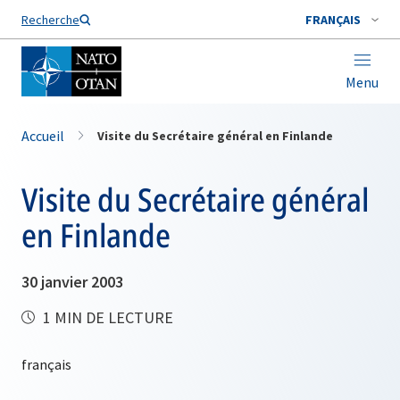
Nom de famille*
Recherche
FRANÇAIS
Menu
Accueil
Visite du Secrétaire général en Finlande
Visite du Secrétaire général
en Finlande
30 janvier 2003
1 MIN DE LECTURE