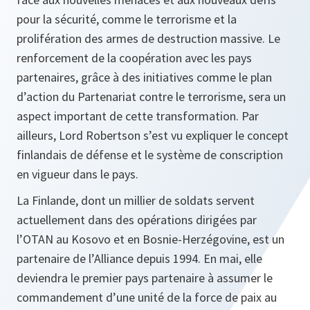
pour la sécurité, comme le terrorisme et la
prolifération des armes de destruction massive. Le
renforcement de la coopération avec les pays
partenaires, grâce à des initiatives comme le plan
d’action du Partenariat contre le terrorisme, sera un
aspect important de cette transformation. Par
ailleurs, Lord Robertson s’est vu expliquer le concept
finlandais de défense et le système de conscription
en vigueur dans le pays.
La Finlande, dont un millier de soldats servent
actuellement dans des opérations dirigées par
l’OTAN au Kosovo et en Bosnie-Herzégovine, est un
partenaire de l’Alliance depuis 1994. En mai, elle
deviendra le premier pays partenaire à assumer le
commandement d’une unité de la force de paix au