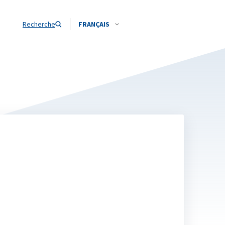
Recherche
FRANÇAIS