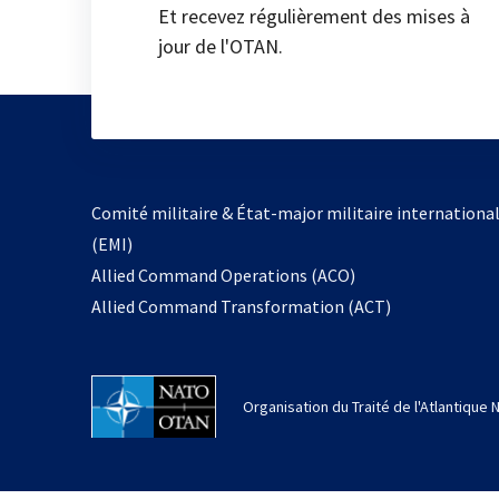
Et recevez régulièrement des mises à
jour de l'OTAN.
Comité militaire & État-major militaire internationa
(EMI)
Allied Command Operations (ACO)
Allied Command Transformation (ACT)
Organisation du Traité de l'Atlantique 