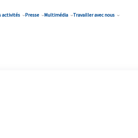
 activités
Presse
Multimédia
Travailler avec nous