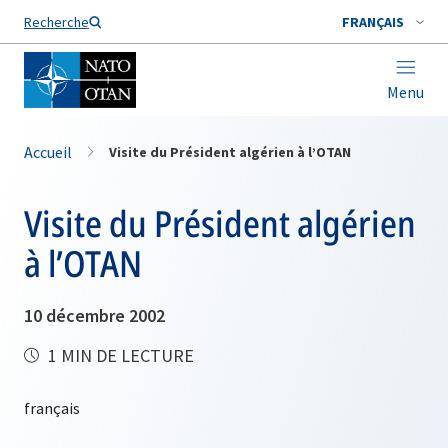
Nom de famille*
Recherche
FRANÇAIS
Menu
Accueil
Visite du Président algérien à l’OTAN
Visite du Président algérien
à l’OTAN
10 décembre 2002
1 MIN DE LECTURE