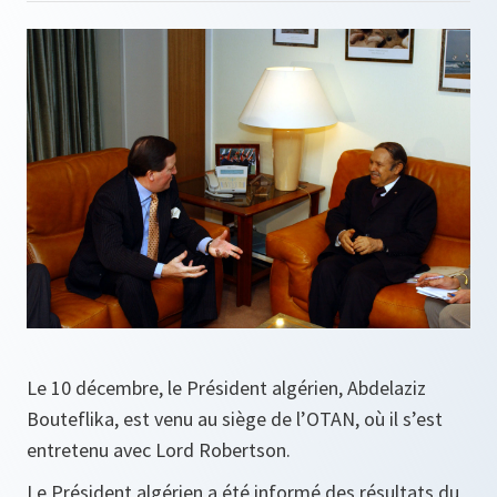
Le 10 décembre, le Président algérien, Abdelaziz
Bouteflika, est venu au siège de l’OTAN, où il s’est
entretenu avec Lord Robertson.
Le Président algérien a été informé des résultats du