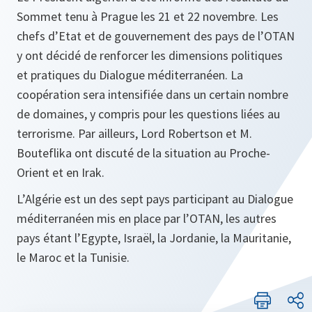
Sommet tenu à Prague les 21 et 22 novembre. Les
chefs d’Etat et de gouvernement des pays de l’OTAN
y ont décidé de renforcer les dimensions politiques
et pratiques du Dialogue méditerranéen. La
coopération sera intensifiée dans un certain nombre
de domaines, y compris pour les questions liées au
terrorisme. Par ailleurs, Lord Robertson et M.
Bouteflika ont discuté de la situation au Proche-
Orient et en Irak.
L’Algérie est un des sept pays participant au Dialogue
méditerranéen mis en place par l’OTAN, les autres
pays étant l’Egypte, Israël, la Jordanie, la Mauritanie,
le Maroc et la Tunisie.