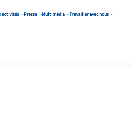
 activités
Presse
Multimédia
Travailler avec nous