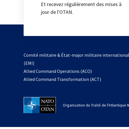
Et recevez régulièrement des mises à
jour de l'OTAN.
Comité militaire & État-major militaire internationa
(EMI)
Allied Command Operations (ACO)
Allied Command Transformation (ACT)
Organisation du Traité de l'Atlantique 