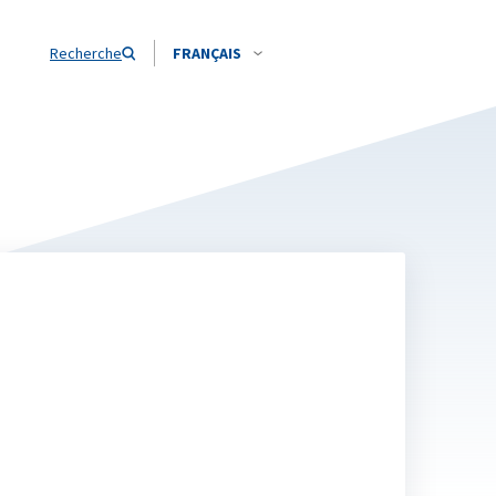
Recherche
FRANÇAIS