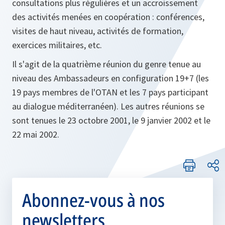
consultations plus régulières et un accroissement
des activités menées en coopération : conférences,
visites de haut niveau, activités de formation,
exercices militaires, etc.
Il s'agit de la quatrième réunion du genre tenue au
niveau des Ambassadeurs en configuration 19+7 (les
19 pays membres de l'OTAN et les 7 pays participant
au dialogue méditerranéen). Les autres réunions se
sont tenues le 23 octobre 2001, le 9 janvier 2002 et le
22 mai 2002.
Abonnez-vous à nos
newsletters