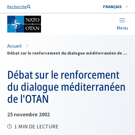
Nom de famille*
Recherche
FRANÇAIS
Menu
Accueil
Débat sur le renforcement du dialogue méditerranéen de l'OTAN
Débat sur le renforcement
du dialogue méditerranéen
de l'OTAN
25 novembre 2002
1 MIN DE LECTURE