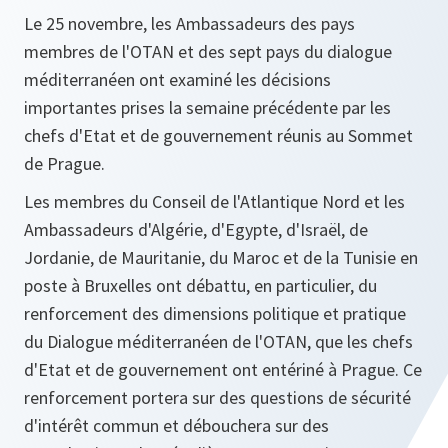
Le 25 novembre, les Ambassadeurs des pays
membres de l'OTAN et des sept pays du dialogue
méditerranéen ont examiné les décisions
importantes prises la semaine précédente par les
chefs d'Etat et de gouvernement réunis au Sommet
de Prague.
Les membres du Conseil de l'Atlantique Nord et les
Ambassadeurs d'Algérie, d'Egypte, d'Israël, de
Jordanie, de Mauritanie, du Maroc et de la Tunisie en
poste à Bruxelles ont débattu, en particulier, du
renforcement des dimensions politique et pratique
du Dialogue méditerranéen de l'OTAN, que les chefs
d'Etat et de gouvernement ont entériné à Prague. Ce
renforcement portera sur des questions de sécurité
d'intérêt commun et débouchera sur des