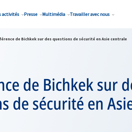
 activités
Presse
Multimédia
Travailler avec nous
érence de Bichkek sur des questions de sécurité en Asie centrale
nce de Bichkek sur d
s de sécurité en Asi