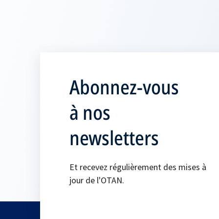
Abonnez-vous
à nos
newsletters
Et recevez régulièrement des mises à
jour de l'OTAN.