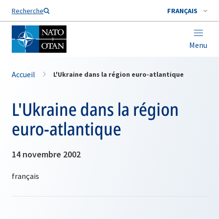
Nom de famille*
Recherche
FRANÇAIS
Menu
Accueil
L'Ukraine dans la région euro-atlantique
L'Ukraine dans la région
euro-atlantique
14 novembre 2002