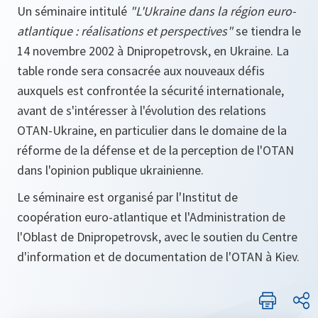
Un séminaire intitulé
"L'Ukraine dans la région euro-
atlantique : réalisations et perspectives"
se tiendra le
14 novembre 2002 à Dnipropetrovsk, en Ukraine. La
table ronde sera consacrée aux nouveaux défis
auxquels est confrontée la sécurité internationale,
avant de s'intéresser à l'évolution des relations
OTAN-Ukraine, en particulier dans le domaine de la
réforme de la défense et de la perception de l'OTAN
dans l'opinion publique ukrainienne.
Le séminaire est organisé par l'Institut de
coopération euro-atlantique et l'Administration de
l'Oblast de Dnipropetrovsk, avec le soutien du Centre
d'information et de documentation de l'OTAN à Kiev.