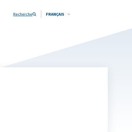
Recherche
FRANÇAIS