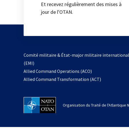
Et recevez régulièrement des mises à
jour de l'OTAN.
Comité militaire & État-major militaire internationa
(EMI)
Allied Command Operations (ACO)
Allied Command Transformation (ACT)
Organisation du Traité de l'Atlantique 