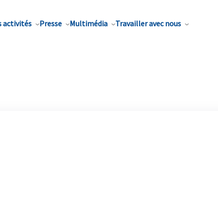
 activités
Presse
Multimédia
Travailler avec nous