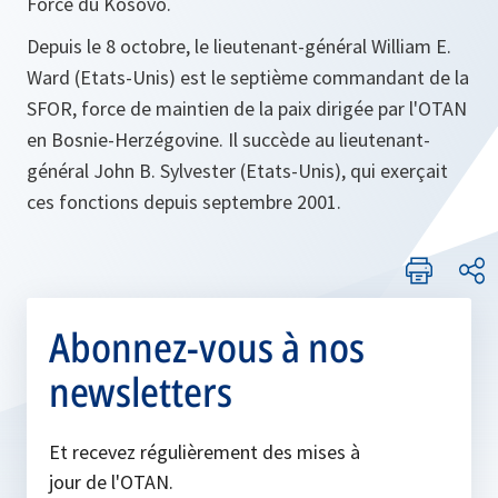
Force du Kosovo.
Depuis le 8 octobre, le lieutenant-général William E.
Ward (Etats-Unis) est le septième commandant de la
SFOR, force de maintien de la paix dirigée par l'OTAN
en Bosnie-Herzégovine. Il succède au lieutenant-
général John B. Sylvester (Etats-Unis), qui exerçait
ces fonctions depuis septembre 2001.
Abonnez-vous à nos
newsletters
Et recevez régulièrement des mises à
jour de l'OTAN.