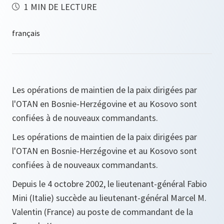
1 MIN DE LECTURE
Les opérations de maintien de la paix dirigées par
l'OTAN en Bosnie-Herzégovine et au Kosovo sont
confiées à de nouveaux commandants.
Les opérations de maintien de la paix dirigées par
l'OTAN en Bosnie-Herzégovine et au Kosovo sont
confiées à de nouveaux commandants.
Depuis le 4 octobre 2002, le lieutenant-général Fabio
Mini (Italie) succède au lieutenant-général Marcel M.
Valentin (France) au poste de commandant de la