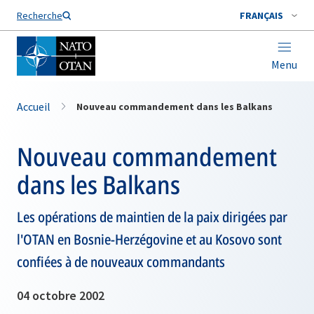
Nom de famille*
Recherche
FRANÇAIS
Menu
Accueil
Nouveau commandement dans les Balkans
Nouveau commandement
dans les Balkans
Les opérations de maintien de la paix dirigées par
l'OTAN en Bosnie-Herzégovine et au Kosovo sont
confiées à de nouveaux commandants
04 octobre 2002