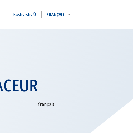
Recherche
FRANÇAIS
SACEUR