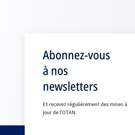
Abonnez-vous
à nos
newsletters
Et recevez régulièrement des mises à
jour de l'OTAN.